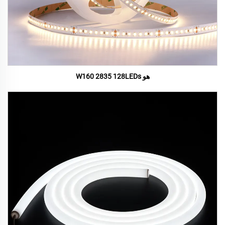
هو W160 2835 128LEDs