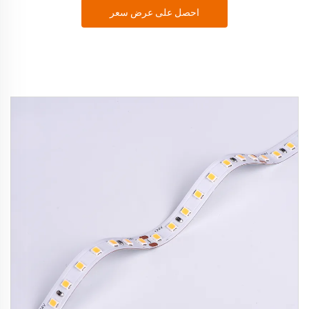
احصل على عرض سعر