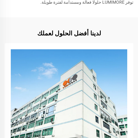
توفر LUMIMORE حلولًا فعالة ومستدامة لفترة طويلة.
لدينا أفضل الحلول لعملك