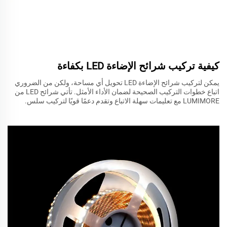
كيفية تركيب شرائح الإضاءة LED بكفاءة
يمكن لتركيب شرائح الإضاءة LED تحويل أي مساحة، ولكن من الضروري
اتباع خطوات التركيب الصحيحة لضمان الأداء الأمثل. تأتي شرائح LED من
LUMIMORE مع تعليمات سهلة الاتباع وتقدم دعمًا قويًا لتركيب سلس.