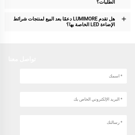
الطلبات؟
هل تقدم LUMIMORE دعمًا بعد البيع لمنتجات شرائط
الإضاءة LED الخاصة بها؟
تواصل معنا