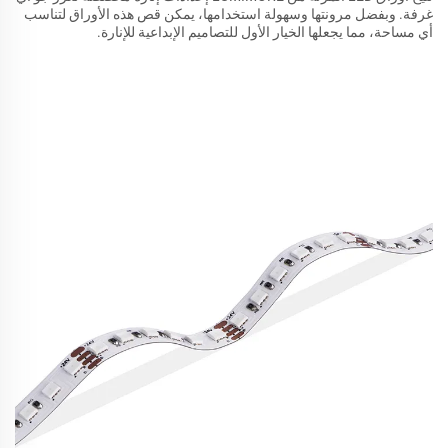
غرفة. وبفضل مرونتها وسهولة استخدامها، يمكن قص هذه الأوراق لتناسب
أي مساحة، مما يجعلها الخيار الأول للتصاميم الإبداعية للإنارة.