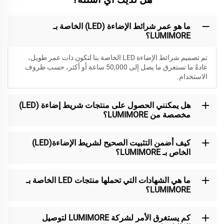
ما هو عمر شرائط الإضاءة (LED) الخاصة بـ
LUMIMORE؟
تم تصميم شرائط الإضاءة LED الخاصة بنا لتكون
ذات عمر طويل،
عادةً ما تستغرق ما يصل إلى 50,000 ساعة أو أكثر، حسب ظروف
الاستخدام.
هل يمكنني الحصول على منتجات شريط إضاءة (LED)
مخصصة من LUMIMORE؟
كيف أضمن التثبيت الصحيح لشريط الإضاءة(LED)
الخاص بـ LUMIMORE؟
ما هي الشهادات التي تحملها منتجات LED الخاصة بـ
LUMIMORE؟
كم يستغرق الأمر لشركة LUMIMORE لتوصيل