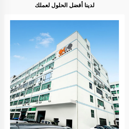
لدينا أفضل الحلول لعملك