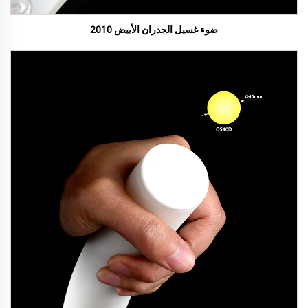
ضوء غسيل الجدران الأبيض 2010