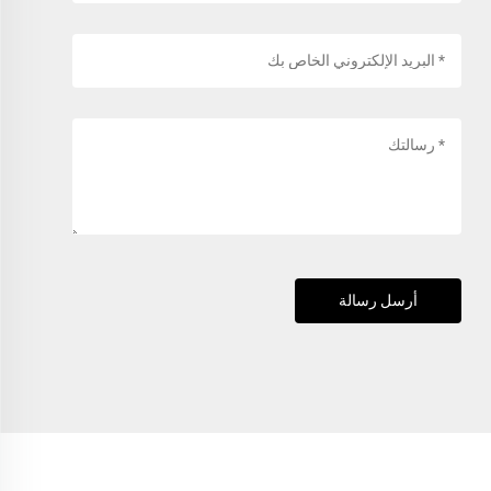
أرسل رسالة