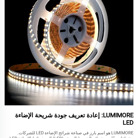
LUMIMORE: إعادة تعريف جودة شريحة الإضاءة
LED
LUMIMORE هو اسم بارز في صناعة شرائح الإضاءة LED للشركات.