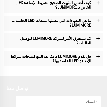
كيف أضمن التثبيت الصحيح لشريط الإضاءة(LED)
الخاص بـ LUMIMORE؟
ما هي الشهادات التي تحملها منتجات LED الخاصة بـ
LUMIMORE؟
كم يستغرق الأمر لشركة LUMIMORE لتوصيل
الطلبات؟
هل تقدم LUMIMORE دعمًا بعد البيع لمنتجات شرائط
الإضاءة LED الخاصة بها؟
تواصل معنا