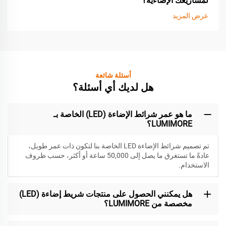
لمشاريعك الإضاءية؟
عرض المزيد
أسئلة شائعة
هل لديك أي أسئلة؟
ما هو عمر شرائط الإضاءة (LED) الخاصة بـ
LUMIMORE؟
تم تصميم شرائط الإضاءة LED الخاصة بنا لتكون
ذات عمر طويل،
عادةً ما تستغرق ما يصل إلى 50,000 ساعة أو أكثر، حسب ظروف
الاستخدام.
هل يمكنني الحصول على منتجات شريط إضاءة (LED)
مخصصة من LUMIMORE؟