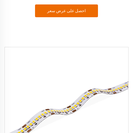
احصل على عرض سعر