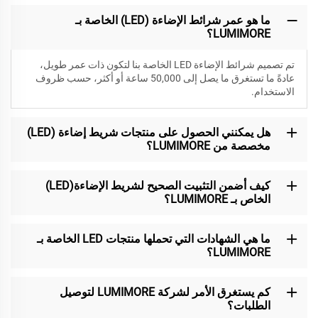
ما هو عمر شرائط الإضاءة (LED) الخاصة بـ
LUMIMORE؟
تم تصميم شرائط الإضاءة LED الخاصة بنا لتكون
ذات عمر طويل،
عادةً ما تستغرق ما يصل إلى 50,000 ساعة أو أكثر، حسب ظروف
الاستخدام.
هل يمكنني الحصول على منتجات شريط إضاءة (LED)
مخصصة من LUMIMORE؟
كيف أضمن التثبيت الصحيح لشريط الإضاءة(LED)
الخاص بـ LUMIMORE؟
ما هي الشهادات التي تحملها منتجات LED الخاصة بـ
LUMIMORE؟
كم يستغرق الأمر لشركة LUMIMORE لتوصيل
الطلبات؟