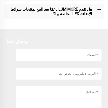
هل تقدم LUMIMORE دعمًا بعد البيع لمنتجات شرائط
الإضاءة LED الخاصة بها؟
تواصل معنا