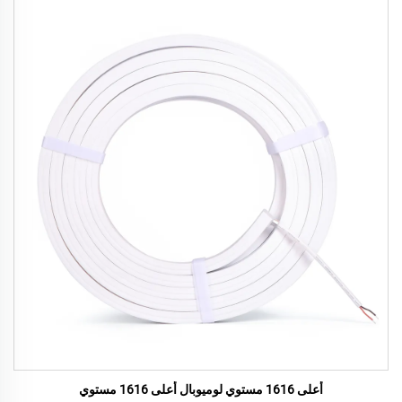
أعلى 1616 مستوي لوميوبال أعلى 1616 مستوي