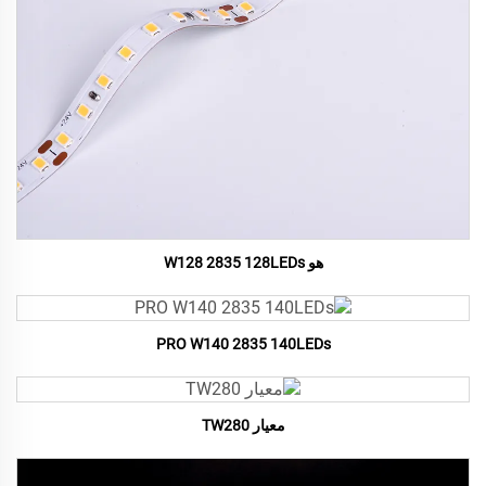
هو W128 2835 128LEDs
PRO W140 2835 140LEDs
معيار TW280