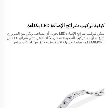
كيفية تركيب شرائح الإضاءة LED بكفاءة
يمكن لتركيب شرائح الإضاءة LED تحويل أي مساحة، ولكن من الضروري
اتباع خطوات التركيب الصحيحة لضمان الأداء الأمثل. تأتي شرائح LED من
LUMIMORE مع تعليمات سهلة الاتباع وتقدم دعمًا قويًا لتركيب سلس.