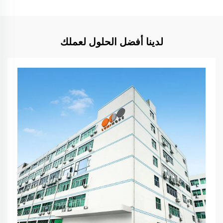
لدينا أفضل الحلول لعملك