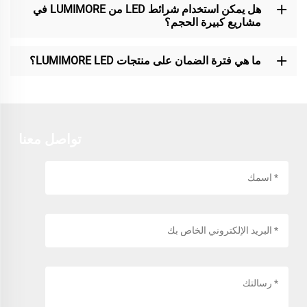
هل يمكن استخدام شرائط LED من LUMIMORE في
مشاريع كبيرة الحجم؟
ما هي فترة الضمان على منتجات LUMIMORE LED؟
تواصل معنا