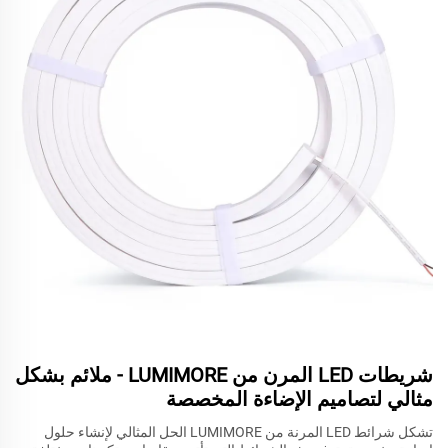
شريطات LED المرن من LUMIMORE - ملائم بشكل
مثالي لتصاميم الإضاءة المخصصة
تشكل شرائط LED المرنة من LUMIMORE الحل المثالي لإنشاء حلول