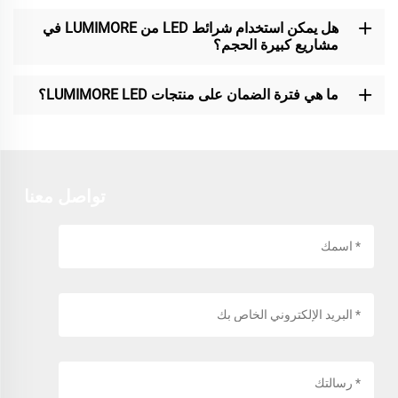
هل يمكن استخدام شرائط LED من LUMIMORE في
مشاريع كبيرة الحجم؟
ما هي فترة الضمان على منتجات LUMIMORE LED؟
تواصل معنا