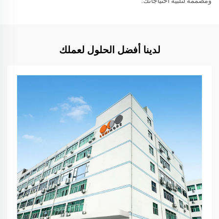
ومصممة لتلبية احتياجاتك.
لدينا أفضل الحلول لعملك