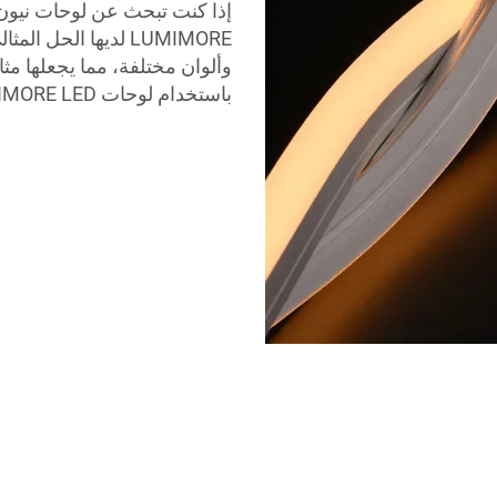
LUMIMORE لديها الحل
وألوان مختلفة، مما يجعلها مث
باستخدام لوحات LUMIMORE LED.