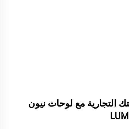
تك التجارية مع لوحات نيون