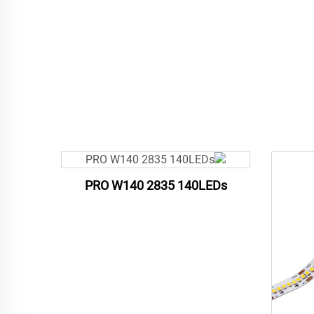
PRO W140 2835 140LEDs