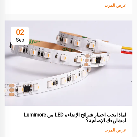
عرض المزيد
02
Sep
لماذا يجب اختيار شرائح الإضاءة LED من Lumimore
لمشاريعك الإضاءية؟
عرض المزيد