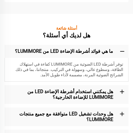
أسئلة شائعة
هل لديك أي أسئلة؟
ما هي فوائد أشرطة الإضاءة LED من LUMIMORE؟
توفر أشرطة LED الضوئية من LUMIMORE كفاءة في استهلاك
الطاقة، وسطوع عالي، وسهولة في التركيب. منتجاتنا، بما في ذلك
الشرائح الضوئية المرنة، مصممة لأداء طويل الأمد.
هل يمكنني استخدام أشرطة الإضاءة LED من
LUMIMORE للإضاءة الخارجية؟
هل وحدات تشغيل LED متوافقة مع جميع منتجات
LUMIMORE؟