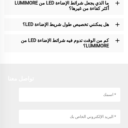
ما الذي يجعل شرائط الإضاءة LED من LUMIMORE
أكثر كفاءة من غيرها؟
هل يمكنني تخصيص طول شريط الإضاءة LED؟
كم من الوقت تدوم فيه شرائط الإضاءة LED من
LUMIMORE؟
تواصل معنا