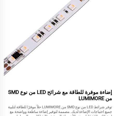
إضاءة موفرة للطاقة مع شرائح LED من نوع SMD
من LUMIMORE
توفر شرائط LED من نوع SMD من LUMIMORE حلاً موفرًا للطاقة لتلبية
جميع احتياجات الإضاءة لديك. مصممة لتوفير إضاءة ساطعة وواضحة مع