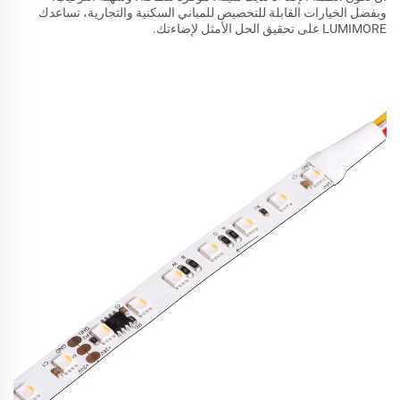
وبفضل الخيارات القابلة للتخصيص للمباني السكنية والتجارية، تساعدك
LUMIMORE على تحقيق الحل الأمثل لإضاءتك.