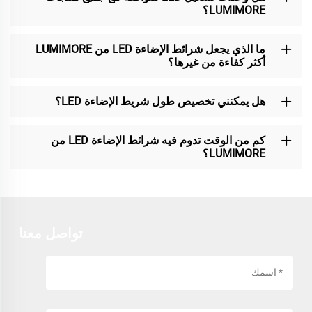
LUMIMORE؟
ما الذي يجعل شرائط الإضاءة LED من LUMIMORE
أكثر كفاءة من غيرها؟
هل يمكنني تخصيص طول شريط الإضاءة LED؟
كم من الوقت تدوم فيه شرائط الإضاءة LED من
LUMIMORE؟
تواصل معنا