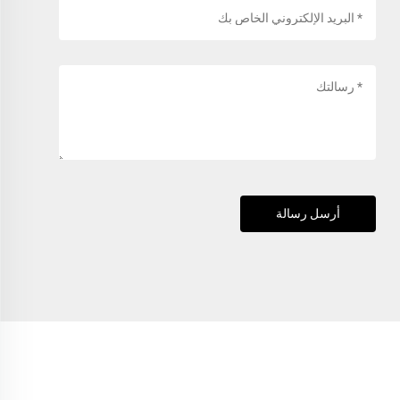
أرسل رسالة