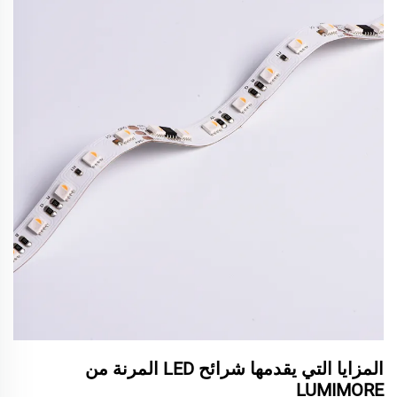
المزايا التي يقدمها شرائح LED المرنة من
LUMIMORE