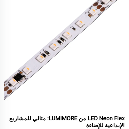
LED Neon Flex من LUMIMORE: مثالي للمشاريع
الإبداعية للإضاءة