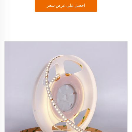
احصل على عرض سعر