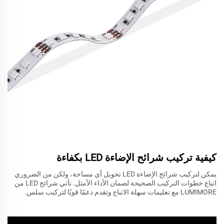
كيفية تركيب شرائح الإضاءة LED بكفاءة
يمكن لتركيب شرائح الإضاءة LED تحويل أي مساحة، ولكن من الضروري
اتباع خطوات التركيب الصحيحة لضمان الأداء الأمثل. تأتي شرائح LED من
LUMIMORE مع تعليمات سهلة الاتباع وتقدم دعمًا قويًا لتركيب سلس.