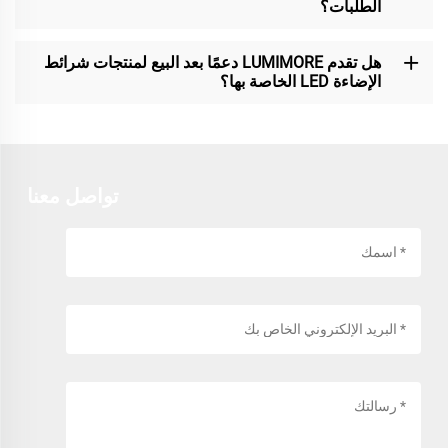
الطلبات؟
هل تقدم LUMIMORE دعمًا بعد البيع لمنتجات شرائط
الإضاءة LED الخاصة بها؟
تواصل معنا