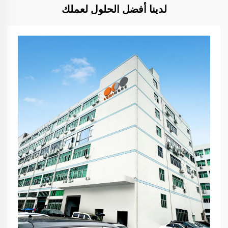
لدينا أفضل الحلول لعملك