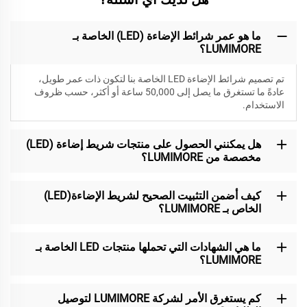
ما هو عمر شرائط الإضاءة (LED) الخاصة بـ
LUMIMORE؟
تم تصميم شرائط الإضاءة LED الخاصة بنا لتكون
ذات عمر طويل،
عادةً ما تستغرق ما يصل إلى 50,000 ساعة أو أكثر، حسب ظروف
الاستخدام.
هل يمكنني الحصول على منتجات شريط إضاءة (LED)
مخصصة من LUMIMORE؟
كيف أضمن التثبيت الصحيح لشريط الإضاءة(LED)
الخاص بـ LUMIMORE؟
ما هي الشهادات التي تحملها منتجات LED الخاصة بـ
LUMIMORE؟
كم يستغرق الأمر لشركة LUMIMORE لتوصيل