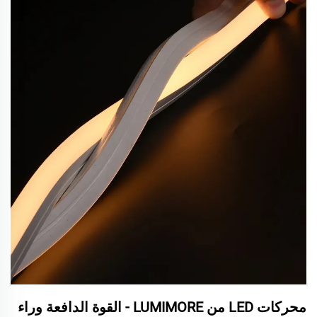
محركات LED من LUMIMORE - القوة الدافعة وراء