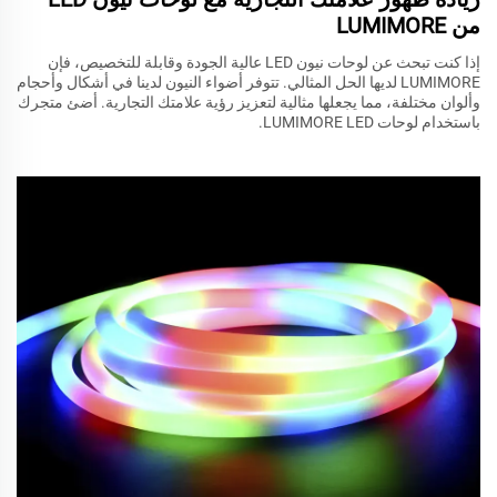
من LUMIMORE
إذا كنت تبحث عن لوحات نيون LED عالية الجودة وقابلة للتخصيص، فإن
LUMIMORE لديها الحل المثالي. تتوفر أضواء النيون لدينا في أشكال وأحجام
وألوان مختلفة، مما يجعلها مثالية لتعزيز رؤية علامتك التجارية. أضئ متجرك
باستخدام لوحات LUMIMORE LED.