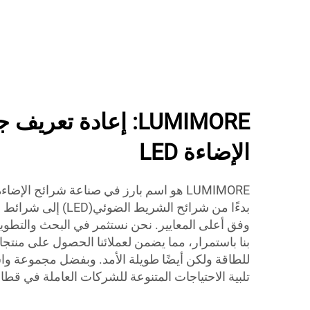
LUMIMORE: إعادة تعر
الإضاءة LED
بنا باستمرار، مما يضمن لعملائنا الحصول على من
للطاقة ولكن أيضًا طويلة الأمد. وبفضل مجموعة واس
تلبية الاحتياجات المتنوعة للشركات العاملة في قط