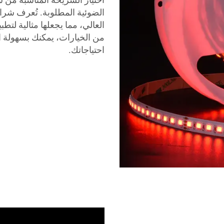
العالي، مما يجعلها مثالية لت
احتياجاتك.