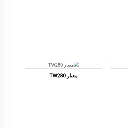
معيار TW280