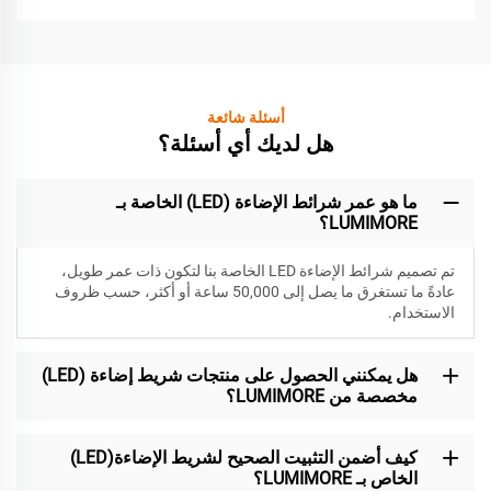
أسئلة شائعة
هل لديك أي أسئلة؟
ما هو عمر شرائط الإضاءة (LED) الخاصة بـ
LUMIMORE؟
تم تصميم شرائط الإضاءة LED الخاصة بنا لتكون
ذات عمر طويل،
عادةً ما تستغرق ما يصل إلى 50,000 ساعة أو أكثر، حسب ظروف
الاستخدام.
هل يمكنني الحصول على منتجات شريط إضاءة (LED)
مخصصة من LUMIMORE؟
كيف أضمن التثبيت الصحيح لشريط الإضاءة(LED)
الخاص بـ LUMIMORE؟