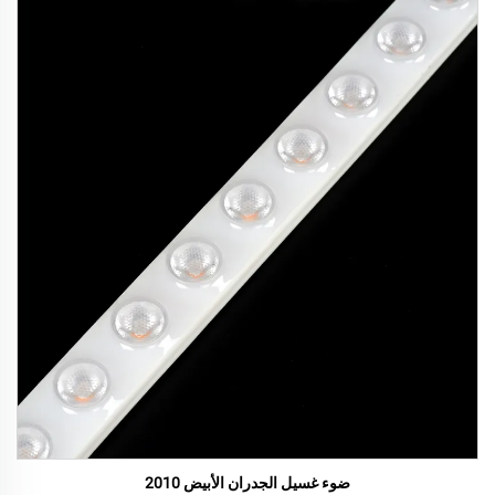
ضوء غسيل الجدران الأبيض 2010