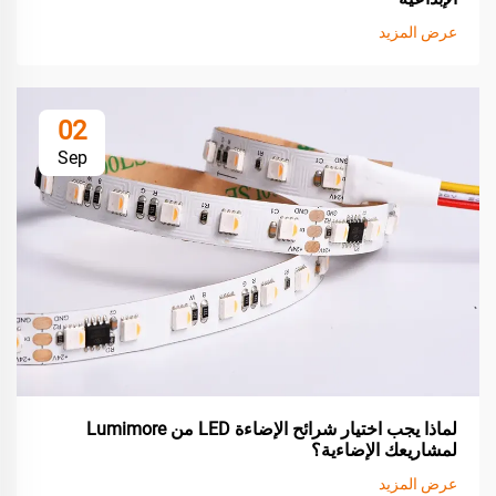
عرض المزيد
02
Sep
لماذا يجب اختيار شرائح الإضاءة LED من Lumimore
لمشاريعك الإضاءية؟
عرض المزيد