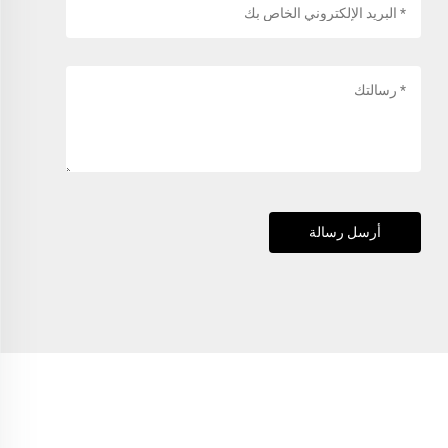
أرسل رسالة