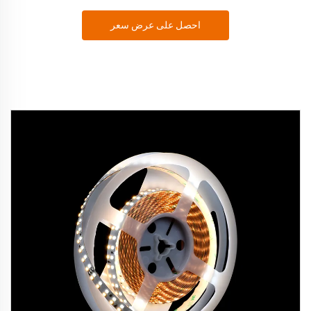
احصل على عرض سعر