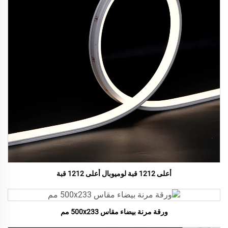
أعلى 1212 قبة لوميوبال أعلى 1212 قبة
ورقة مرنة بيضاء مقاس 500x233 مم