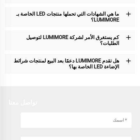
ما هي الشهادات التي تحملها منتجات LED الخاصة بـ
LUMIMORE؟
كم يستغرق الأمر لشركة LUMIMORE لتوصيل
الطلبات؟
هل تقدم LUMIMORE دعمًا بعد البيع لمنتجات شرائط
الإضاءة LED الخاصة بها؟
تواصل معنا