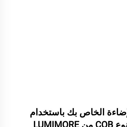
ضاءة الخاص بك باستخدام