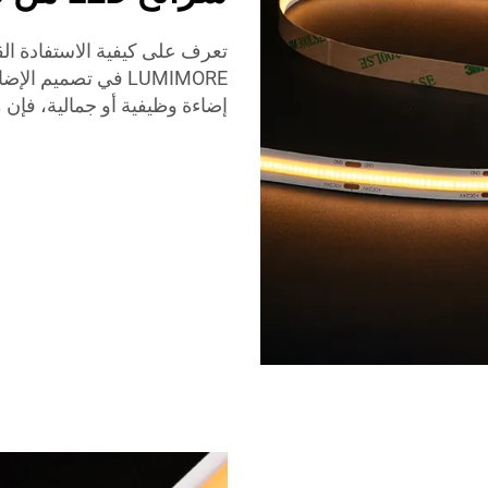
LUMIMORE في تصمي
إضاءة وظيفية أو جمالية، فإن من