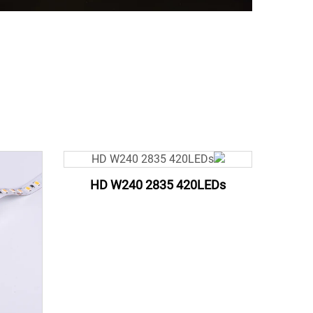
HD W240 2835 420LEDs