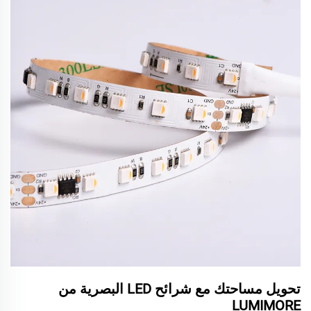
تحويل مساحتك مع شرائح LED البصرية من
LUMIMORE