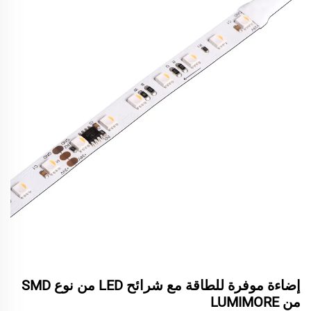
إضاءة موفرة للطاقة مع شرائح LED من نوع SMD
من LUMIMORE