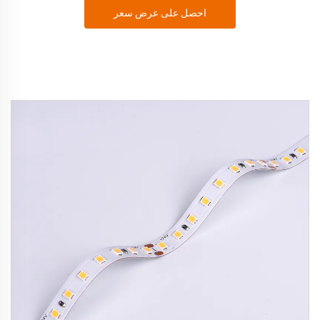
احصل على عرض سعر