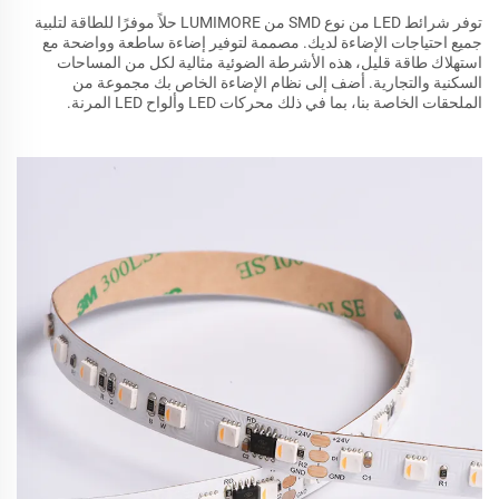
توفر شرائط LED من نوع SMD من LUMIMORE حلاً موفرًا للطاقة لتلبية
جميع احتياجات الإضاءة لديك. مصممة لتوفير إضاءة ساطعة وواضحة مع
استهلاك طاقة قليل، هذه الأشرطة الضوئية مثالية لكل من المساحات
السكنية والتجارية. أضف إلى نظام الإضاءة الخاص بك مجموعة من
الملحقات الخاصة بنا، بما في ذلك محركات LED وألواح LED المرنة.