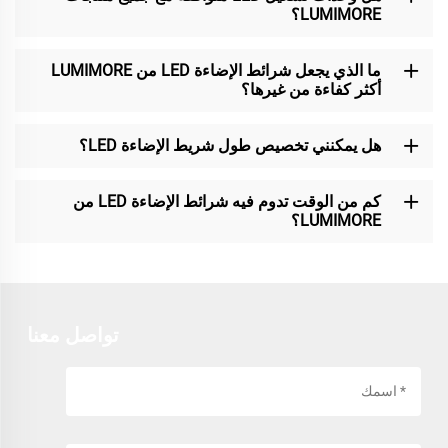
LUMIMORE؟
ما الذي يجعل شرائط الإضاءة LED من LUMIMORE
أكثر كفاءة من غيرها؟
هل يمكنني تخصيص طول شريط الإضاءة LED؟
كم من الوقت تدوم فيه شرائط الإضاءة LED من
LUMIMORE؟
تواصل معنا