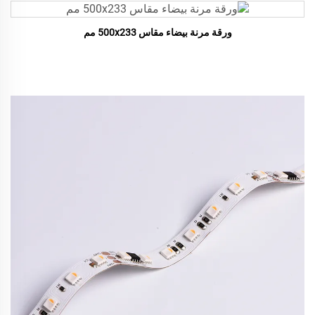
ورقة مرنة بيضاء مقاس 500x233 مم