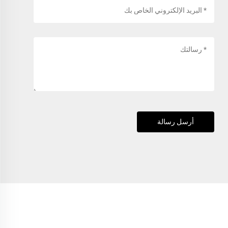
أرسل رسالة