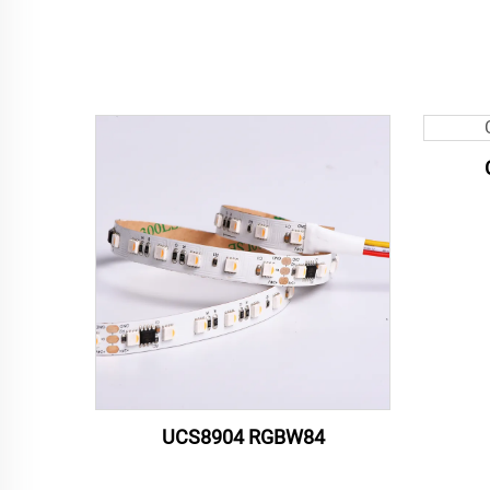
UCS8904 RGBW84