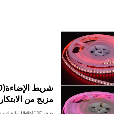
مزيج من الابتكار