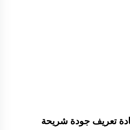
LUM: إعادة تعريف جودة شريحة