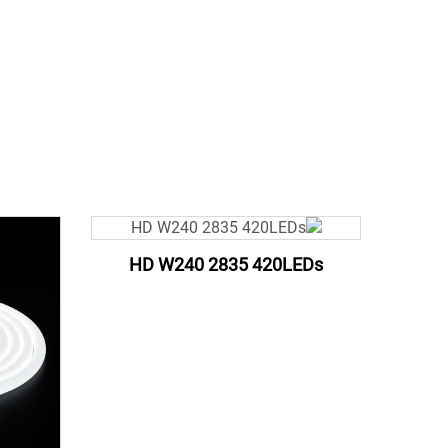
HD W240 2835 420LEDs