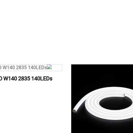
O W140 2835 140LEDs