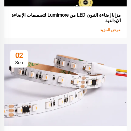
مزايا إضاءة النيون LED من Lumimore لتصميمات الإضاءة
الإبداعية
عرض المزيد
02
Sep