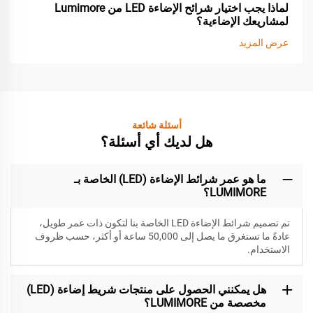
لماذا يجب اختيار شرائح الإضاءة LED من Lumimore
لمشاريعك الإضاءية؟
عرض المزيد
أسئلة شائعة
هل لديك أي أسئلة؟
ما هو عمر شرائط الإضاءة (LED) الخاصة بـ
LUMIMORE؟
تم تصميم شرائط الإضاءة LED الخاصة بنا لتكون
ذات عمر طويل،
عادةً ما تستغرق ما يصل إلى 50,000 ساعة أو أكثر، حسب ظروف
الاستخدام.
هل يمكنني الحصول على منتجات شريط إضاءة (LED)
مخصصة من LUMIMORE؟