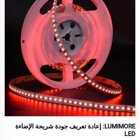
LUMIMORE: إعادة تعريف جودة شريحة الإضاءة
LED