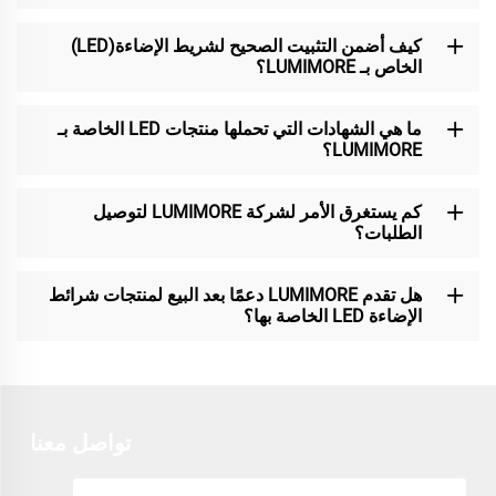
كيف أضمن التثبيت الصحيح لشريط الإضاءة(LED)
الخاص بـ LUMIMORE؟
ما هي الشهادات التي تحملها منتجات LED الخاصة بـ
LUMIMORE؟
كم يستغرق الأمر لشركة LUMIMORE لتوصيل
الطلبات؟
هل تقدم LUMIMORE دعمًا بعد البيع لمنتجات شرائط
الإضاءة LED الخاصة بها؟
تواصل معنا