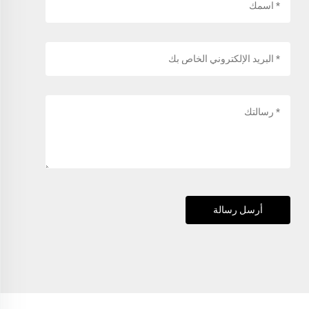
أرسل رسالة