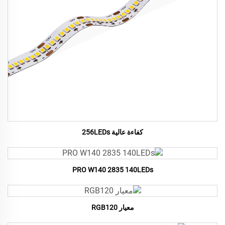
كفاءة عالية 256LEDs
PRO W140 2835 140LEDs
معيار RGB120