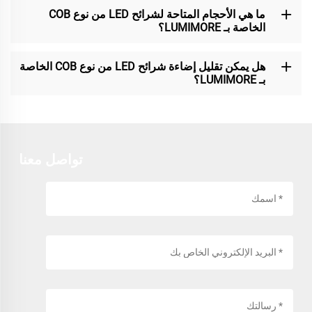
ما هي الأحجام المتاحة لشرائح LED من نوع COB
الخاصة بـ LUMIMORE؟
هل يمكن تقليل إضاءة شرائح LED من نوع COB الخاصة
بـ LUMIMORE؟
تواصل معنا