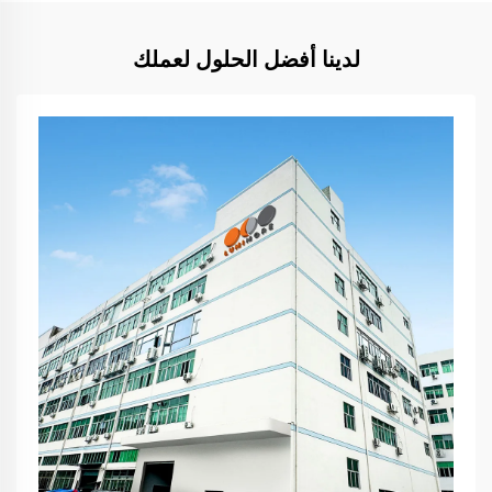
لدينا أفضل الحلول لعملك