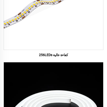
كفاءة عالية 256LEDs