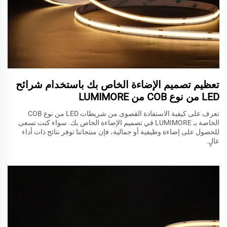
تعظيم تصميم الإضاءة الخاص بك باستخدام شرائح
LED من نوع COB من LUMIMORE
تعرف على كيفية الاستفادة القصوى من شريطات LED من نوع COB
الخاصة بـ LUMIMORE في تصميم الإضاءة الخاص بك. سواء كنت تسعى
للحصول على إضاءة وظيفية أو جمالية، فإن منتجاتنا توفر نتائج ذات أداء
عالٍ.