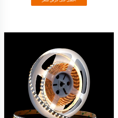
احصل على عرض سعر