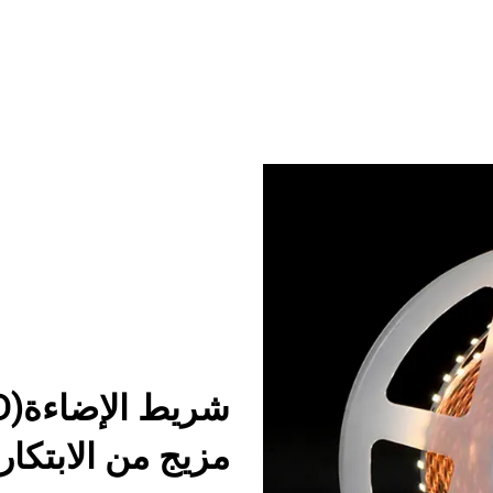
مزيج من الابتكار