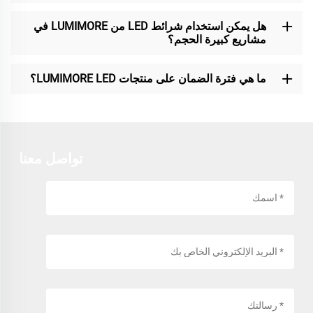
هل يمكن استخدام شرائط LED من LUMIMORE في
مشاريع كبيرة الحجم؟
ما هي فترة الضمان على منتجات LUMIMORE LED؟
تواصل معنا