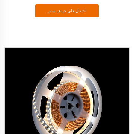
احصل على عرض سعر