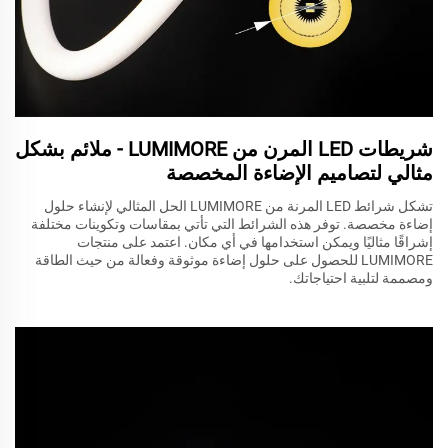
شريطات LED المرن من LUMIMORE - ملائم بشكل
مثالي لتصاميم الإضاءة المخصصة
تشكل شرائط LED المرنة من LUMIMORE الحل المثالي لإنشاء حلول
إضاءة مخصصة. توفر هذه الشرائط التي تأتي بمقاسات وتكوينات مختلفة
إشراقًا مثاليًا ويمكن استخدامها في أي مكان. اعتمد على منتجات
LUMIMORE للحصول على حلول إضاءة موثوقة وفعالة من حيث الطاقة
ومصممة لتلبية احتياجاتك.