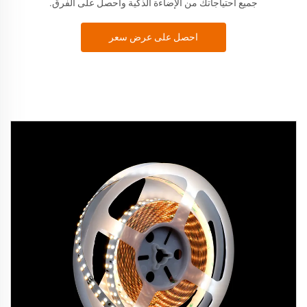
جميع احتياجاتك من الإضاءة الذكية واحصل على الفرق.
احصل على عرض سعر