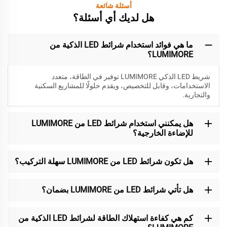
أسئلة شائعة
هل لديك أي أسئلة؟
ما هي فوائد استخدام شرائط LED الذكية من
LUMIMORE؟
شريط LED الذكي LUMIMORE توفير في الطاقة، متعدد
الاستخدامات، وقابل للتخصيص، ويقدم حلولًا للمشاريع السكنية
والتجارية.
هل يمكنني استخدام شرائط LED من LUMIMORE
للإضاءة الخارجية؟
هل تكون شرائط LED من LUMIMORE سهلة التركيب؟
هل تأتي شرائط LED من LUMIMORE بضمان؟
كم هي كفاءة استهلاك الطاقة لشرائط LED الذكية من