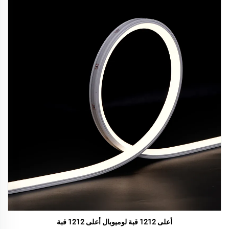
أعلى 1212 قبة لوميوبال أعلى 1212 قبة