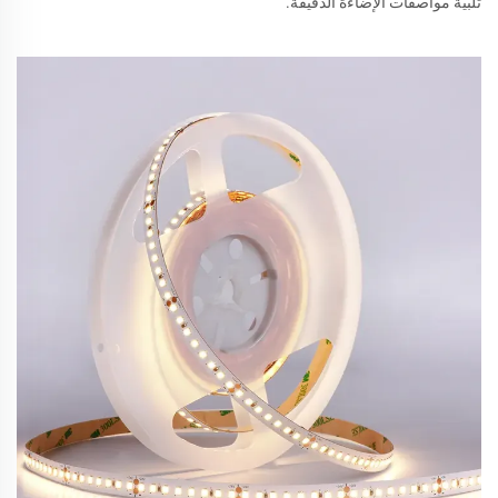
تلبية مواصفات الإضاءة الدقيقة.