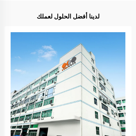
لدينا أفضل الحلول لعملك