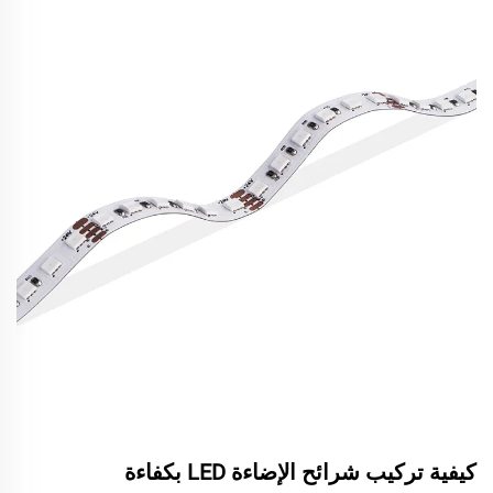
كيفية تركيب شرائح الإضاءة LED بكفاءة