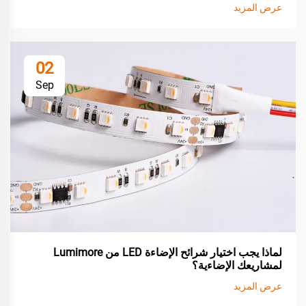
عرض المزيد
02
Sep
لماذا يجب اختيار شرائح الإضاءة LED من Lumimore
لمشاريعك الإضاءية؟
عرض المزيد