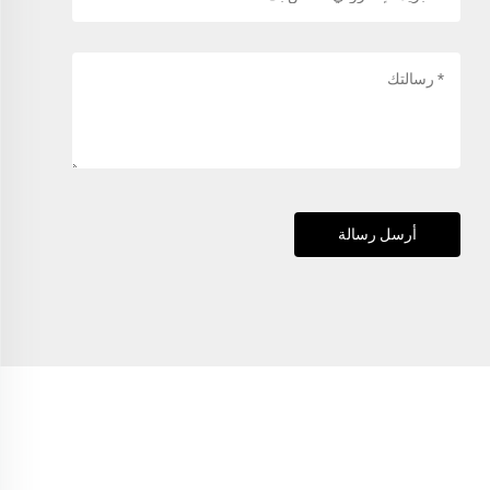
أرسل رسالة