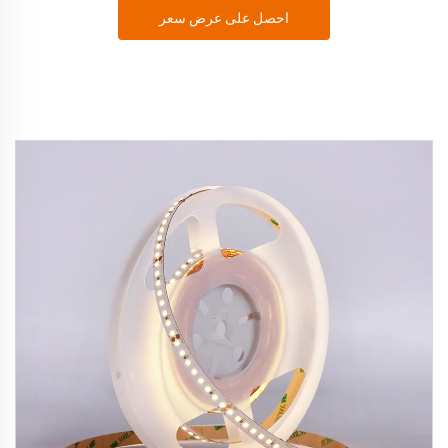
احصل على عرض سعر