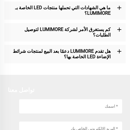
ما هي الشهادات التي تحملها منتجات LED الخاصة بـ
LUMIMORE؟
كم يستغرق الأمر لشركة LUMIMORE لتوصيل
الطلبات؟
هل تقدم LUMIMORE دعمًا بعد البيع لمنتجات شرائط
الإضاءة LED الخاصة بها؟
تواصل معنا