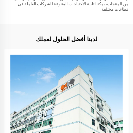
من المنتجات، يمكننا تلبية الاحتياجات المتنوعة للشركات العاملة في
قطاعات مختلفة.
لدينا أفضل الحلول لعملك