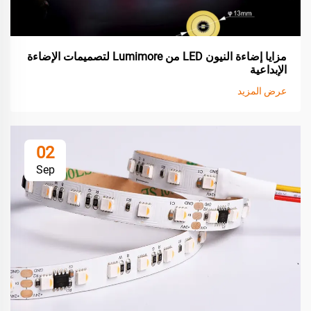
مزايا إضاءة النيون LED من Lumimore لتصميمات الإضاءة
الإبداعية
عرض المزيد
02
Sep