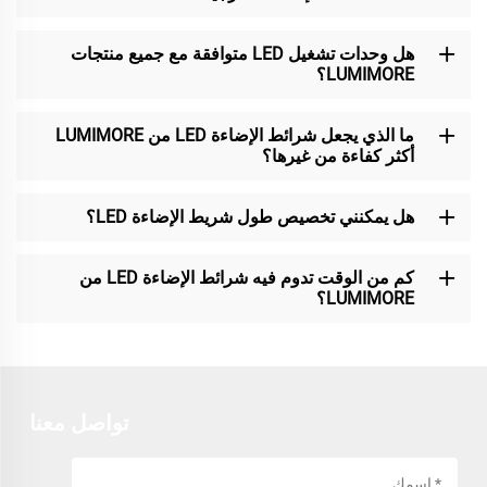
هل وحدات تشغيل LED متوافقة مع جميع منتجات
LUMIMORE؟
ما الذي يجعل شرائط الإضاءة LED من LUMIMORE
أكثر كفاءة من غيرها؟
هل يمكنني تخصيص طول شريط الإضاءة LED؟
كم من الوقت تدوم فيه شرائط الإضاءة LED من
LUMIMORE؟
تواصل معنا