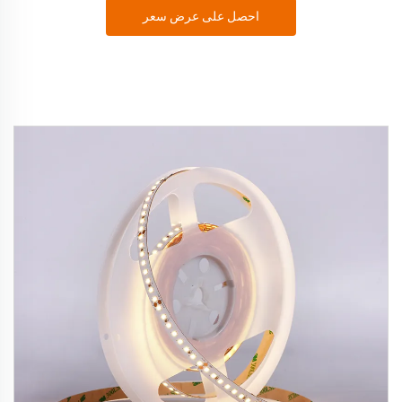
احصل على عرض سعر