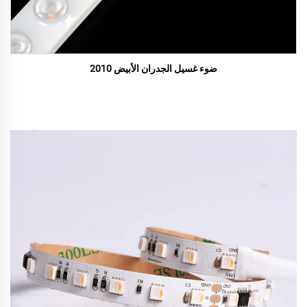
ضوء غسيل الجدران الأبيض 2010