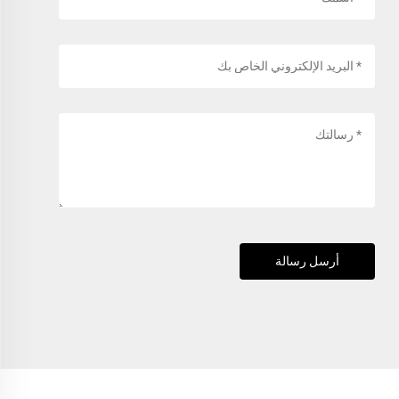
أرسل رسالة