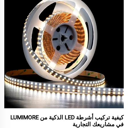
كيفية تركيب أشرطة LED الذكية من LUMIMORE
في مشاريعك التجارية