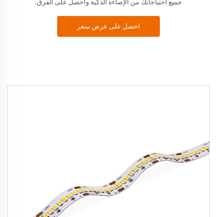
جميع احتياجاتك من الإضاءة الذكية واحصل على الفرق.
احصل على عرض سعر