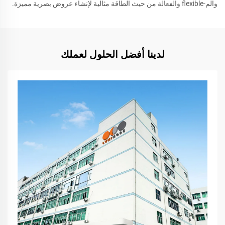
والم-flexible والفعالة من حيث الطاقة مثالية لإنشاء عروض بصرية مميزة.
لدينا أفضل الحلول لعملك