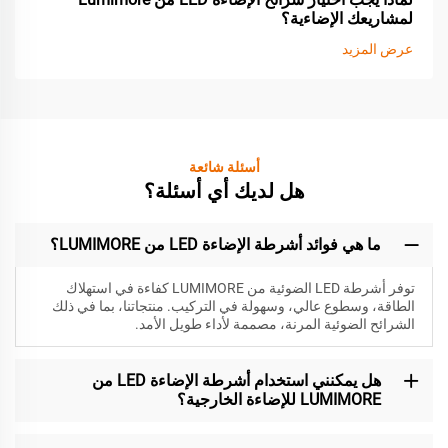
لمشاريعك الإضاءية؟
عرض المزيد
أسئلة شائعة
هل لديك أي أسئلة؟
ما هي فوائد أشرطة الإضاءة LED من LUMIMORE؟
توفر أشرطة LED الضوئية من LUMIMORE كفاءة في استهلاك
الطاقة، وسطوع عالي، وسهولة في التركيب. منتجاتنا، بما في ذلك
الشرائح الضوئية المرنة، مصممة لأداء طويل الأمد.
هل يمكنني استخدام أشرطة الإضاءة LED من
LUMIMORE للإضاءة الخارجية؟