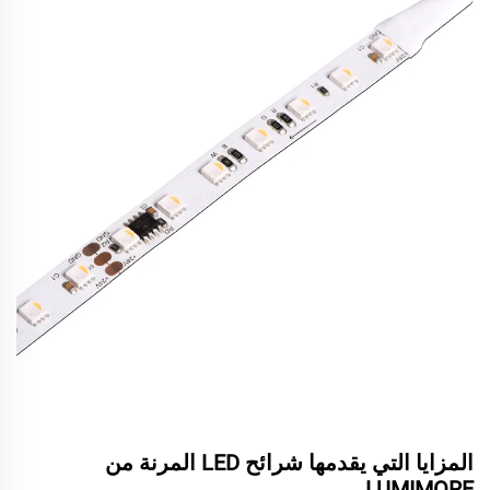
المزايا التي يقدمها شرائح LED المرنة من
LUMIMORE