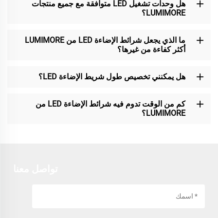
هل وحدات تشغيل LED متوافقة مع جميع منتجات
LUMIMORE؟
ما الذي يجعل شرائط الإضاءة LED من LUMIMORE
أكثر كفاءة من غيرها؟
هل يمكنني تخصيص طول شريط الإضاءة LED؟
كم من الوقت تدوم فيه شرائط الإضاءة LED من
LUMIMORE؟
تواصل معنا