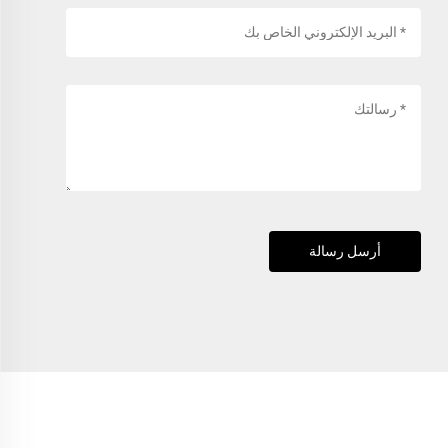
أرسل رسالة