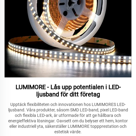
LUMIMORE - Lås upp potentialen i LED-
ljusband för ditt företag
Upptäck flexibiliteten och innovationen hos LUMIMORES LED-
ljusband. Våra produkter, såsom SMD LED-band, pixel LED-band
och flexibla LED-ark, är utformade för att ge hållbara och
energieffektiva lösningar. Oavsett om du belyser ett hem, kontor
eller industriell yta, säkerställer LUMIMORE toppprestation och
estetisk värde.