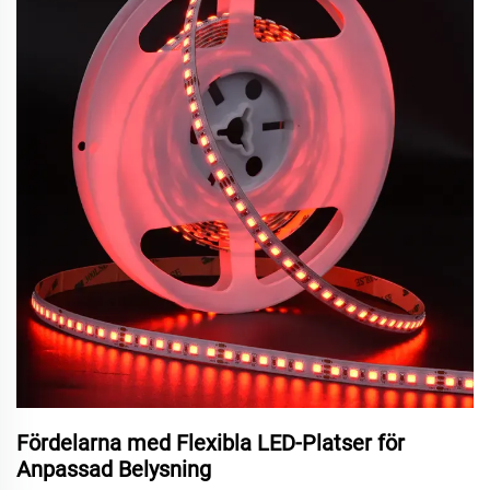
Fördelarna med Flexibla LED-Platser för
Anpassad Belysning