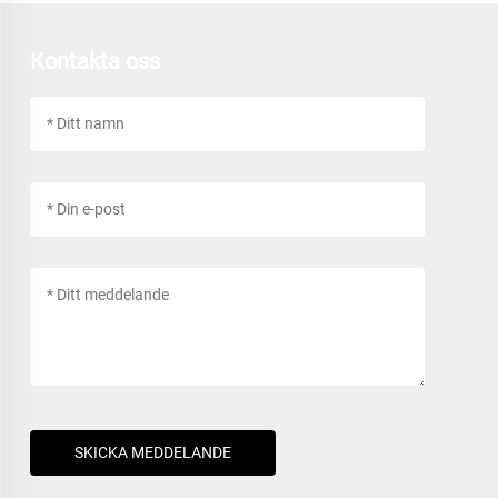
Kontakta oss
SKICKA MEDDELANDE