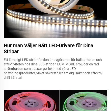
Hur man Väljer Rätt LED-Drivare för Dina
Stripar
Ett lämpligt LED-strömfordon är avgörande för hållbarheten och
effektiviteten hos dina LED-stripar. LUMIMORE erbjuder en rad
strömfordon som passar perfekt med våra LED-
belysningsprodukter, vilket säkerställer smidig, säker och effektiv
drift i åratal.