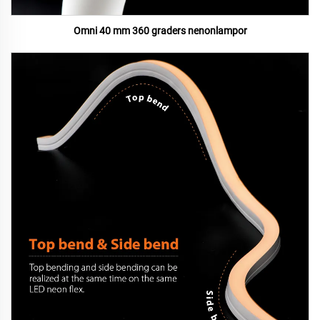
Omni 40 mm 360 graders nenonlampor