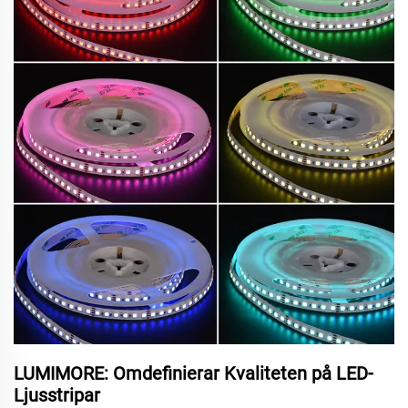
LUMIMORE: Omdefinierar Kvaliteten på LED-
Ljusstripar