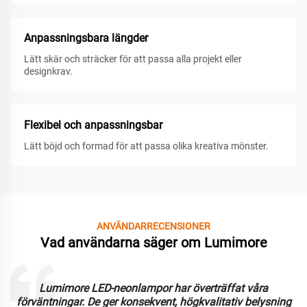
Anpassningsbara längder
Lätt skär och sträcker för att passa alla projekt eller
designkrav.
Flexibel och anpassningsbar
Lätt böjd och formad för att passa olika kreativa mönster.
ANVÄNDARRECENSIONER
Vad användarna säger om Lumimore
Lumimore LED-neonlampor har överträffat våra
förväntningar. De ger konsekvent, högkvalitativ belysning