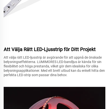
Att Välja Rätt LED-Ljusstrip för Ditt Projekt
Att välja rätt LED-ljusstrip är avgörande för att uppnå de önskade
belysningseffekterna. LUMIMORES LED-bandljus är kända för sin
flexibilitet och höga prestanda, vilket gör dem idealiska för olika
belysningsapplikationer. Med ett brett utbud kan du enkelt hitta den
perfekta LED-strip som passar dina behov.