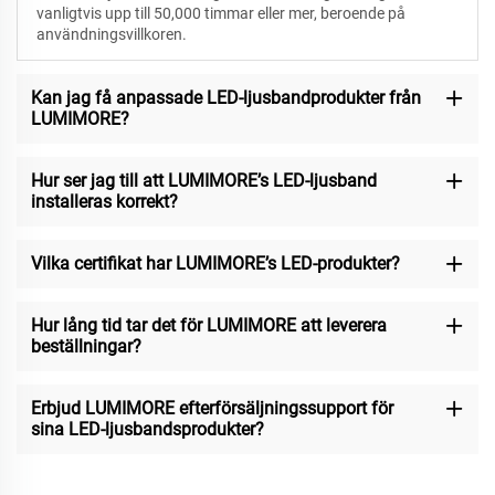
vanligtvis upp till 50,000 timmar eller mer, beroende på
användningsvillkoren.
Kan jag få anpassade LED-ljusbandprodukter från
LUMIMORE?
Hur ser jag till att LUMIMORE’s LED-ljusband
installeras korrekt?
Vilka certifikat har LUMIMORE’s LED-produkter?
Hur lång tid tar det för LUMIMORE att leverera
beställningar?
Erbjud LUMIMORE efterförsäljningssupport för
sina LED-ljusbandsprodukter?