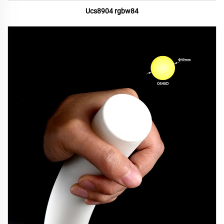
Ucs8904 rgbw84