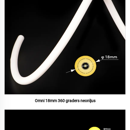
Omni 18mm 360 graders neonljus