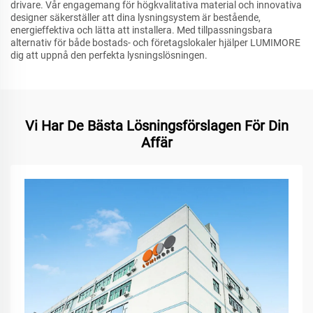
drivare. Vår engagemang för högkvalitativa material och innovativa
designer säkerställer att dina lysningsystem är bestående,
energieffektiva och lätta att installera. Med tillpassningsbara
alternativ för både bostads- och företagslokaler hjälper LUMIMORE
dig att uppnå den perfekta lysningslösningen.
Vi Har De Bästa Lösningsförslagen För Din
Affär