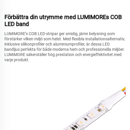
Förbättra din utrymme med LUMIMOREs COB
LED band
LUMIMORE’s COB LED-stripar ger smidig, jämn belysning som
förstärker vilken miljö som helst. Med flexibla installationsalternativ,
inklusive silikonprofiler och aluminiumprofiler, är dessa LED
bandljus perfekta för både moderna hem och professionella miljöer.
LUMIMORE säkerställer hög prestation och energieffektivitet med
varje produkt.