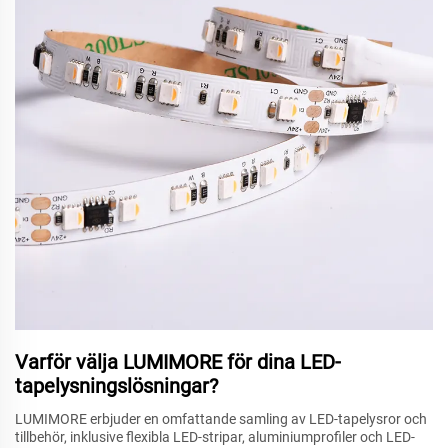
Varför välja LUMIMORE för dina LED-
tapelysningslösningar?
LUMIMORE erbjuder en omfattande samling av LED-tapelysror och
tillbehör, inklusive flexibla LED-stripar, aluminiumprofiler och LED-