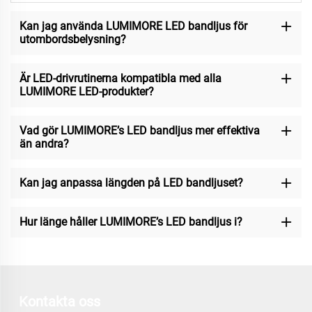
Kan jag använda LUMIMORE LED bandljus för
utombordsbelysning?
Är LED-drivrutinerna kompatibla med alla
LUMIMORE LED-produkter?
Vad gör LUMIMORE’s LED bandljus mer effektiva
än andra?
Kan jag anpassa längden på LED bandljuset?
Hur länge håller LUMIMORE’s LED bandljus i?
Kontakta oss