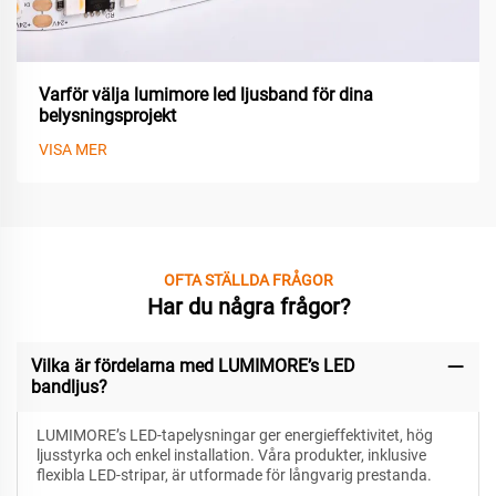
Varför välja lumimore led ljusband för dina
belysningsprojekt
VISA MER
OFTA STÄLLDA FRÅGOR
Har du några frågor?
Vilka är fördelarna med LUMIMORE’s LED
bandljus?
LUMIMORE’s LED-tapelysningar ger energieffektivitet, hög
ljusstyrka och enkel installation. Våra produkter, inklusive
flexibla LED-stripar, är utformade för långvarig prestanda.