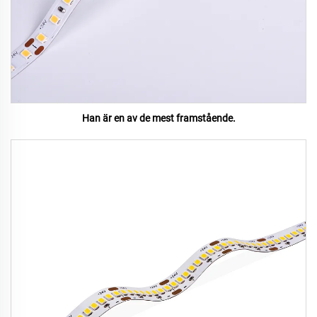
Han är en av de mest framstående.