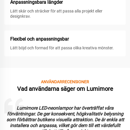
Anpassningsbara längder
Lätt skär och sträcker för att passa alla projekt eller
designkrav.
Flexibel och anpassningsbar
Lätt böjd och formad för att passa olika kreativa mönster.
ANVÄNDARRECENSIONER
Vad användarna säger om Lumimore
Lumimore LED-neonlampor har överträffat våra
förväntningar. De ger konsekvent, högkvalitativ belysning
som förbättrar butikens visuella attraktion. De är enkla att
installera och anpassa, vilket gör dem till ett värdefullt