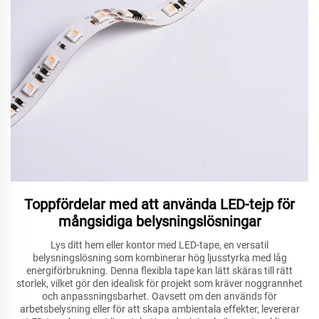
Toppfördelar med att använda LED-tejp för
mångsidiga belysningslösningar
Lys ditt hem eller kontor med LED-tape, en versatil
belysningslösning som kombinerar hög ljusstyrka med låg
energiförbrukning. Denna flexibla tape kan lätt skäras till rätt
storlek, vilket gör den idealisk för projekt som kräver noggrannhet
och anpassningsbarhet. Oavsett om den används för
arbetsbelysning eller för att skapa ambientala effekter, levererar