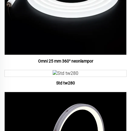
Omni 25 mm 360° neonlampor
Std tw280