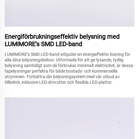
Energiförbrukningseffektiv belysning med
LUMIMORE’s SMD LED-band
LUMIMORE’s SMD LED-band erbjuder en energieffektiv lösning för
alla dina belysningsbehov. Utformade för att ge lysande, tydlig
belysning samtidigt som de förbrukar minimalt elektricitet, är dessa
tapelysningar perfekta för både bostads- och kommersiella
utrymmen. Förbättra din belysningsystem med vår utbud av
tillbehör, inklusive LED-drivrutter och flexibla LED-plattor.