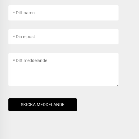
SKICKA MEDDELANDE