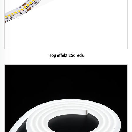
Hög effekt 256 leds