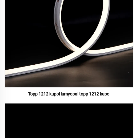
Topp 1212 kupol lumyopal topp 1212 kupol