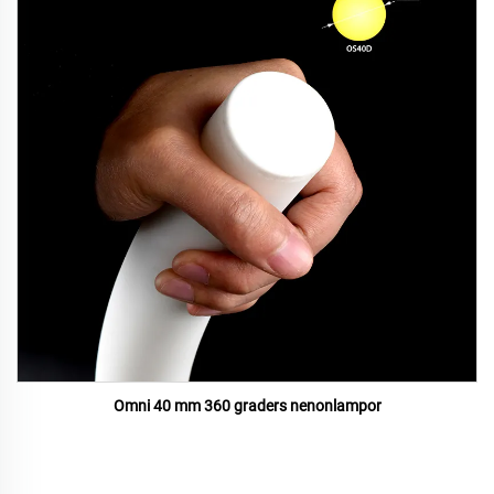
Omni 40 mm 360 graders nenonlampor