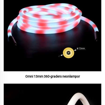
Omni 13mm 360-graders neonlampor