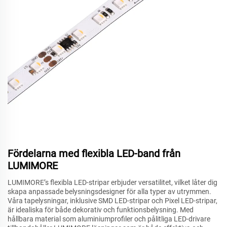
Fördelarna med flexibla LED-band från
LUMIMORE
LUMIMORE’s flexibla LED-stripar erbjuder versatilitet, vilket låter dig
skapa anpassade belysningsdesigner för alla typer av utrymmen.
Våra tapelysningar, inklusive SMD LED-stripar och Pixel LED-stripar,
är idealiska för både dekorativ och funktionsbelysning. Med
hållbara material som aluminiumprofiler och pålitliga LED-drivare