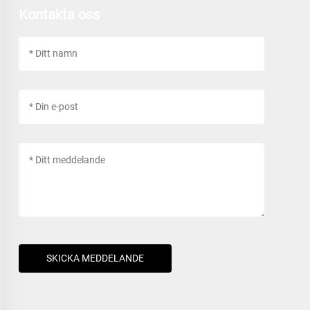
Kontakta oss
SKICKA MEDDELANDE