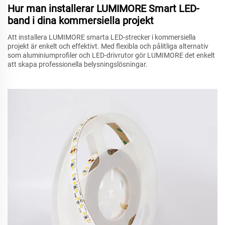
Hur man installerar LUMIMORE Smart LED-
band i dina kommersiella projekt
Att installera LUMIMORE smarta LED-strecker i kommersiella
projekt är enkelt och effektivt. Med flexibla och pålitliga alternativ
som aluminiumprofiler och LED-drivrutor gör LUMIMORE det enkelt
att skapa professionella belysningslösningar.