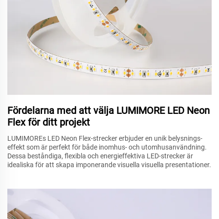
Fördelarna med att välja LUMIMORE LED Neon
Flex för ditt projekt
LUMIMOREs LED Neon Flex-strecker erbjuder en unik belysnings-
effekt som är perfekt för både inomhus- och utomhusanvändning.
Dessa beståndiga, flexibla och energieffektiva LED-strecker är
idealiska för att skapa imponerande visuella visuella presentationer.