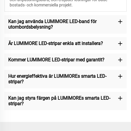
bostads- och kommersiella projekt.
Kan jag använda LUMIMORE LED-band för
utombordsbelysning?
Är LUMIMORE LED-stripar enkla att installera?
Kommer LUMIMORE LED-stripar med garantit?
Hur energieffektiva är LUMIMOREs smarta LED-
stripar?
Kan jag styra färgen på LUMIMOREs smarta LED-
stripar?