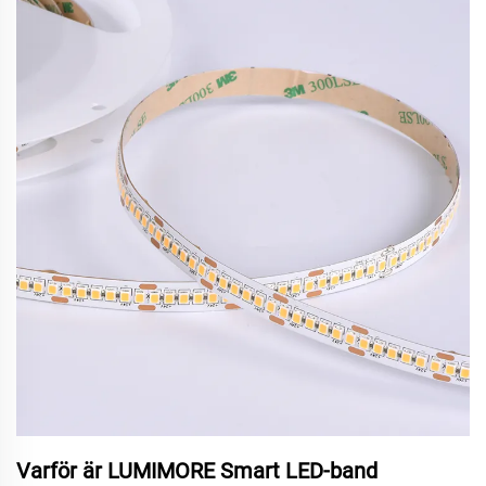
Varför är LUMIMORE Smart LED-band