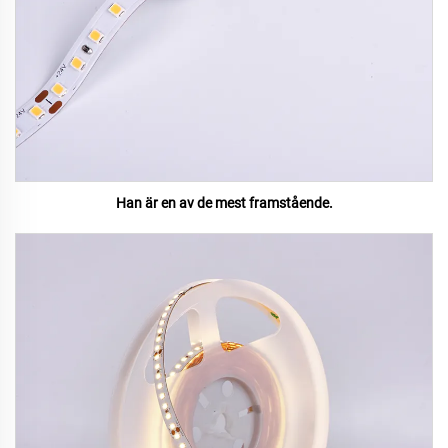
Han är en av de mest framstående.