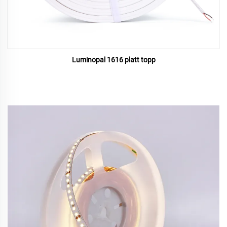
Luminopal 1616 platt topp