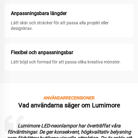
Anpassningsbara längder
Lätt skär och sträcker för att passa alla projekt eller
designkrav.
Flexibel och anpassningsbar
Lätt böjd och formad för att passa olika kreativa mönster.
ANVÄNDARRECENSIONER
Vad användarna säger om Lumimore
Lumimore LED-neonlampor har överträffat våra
förväntningar. De ger konsekvent, högkvalitativ belysning