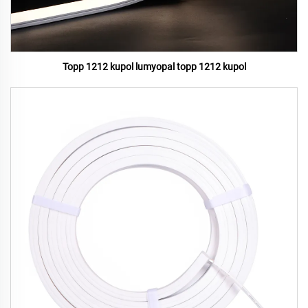
Topp 1212 kupol lumyopal topp 1212 kupol