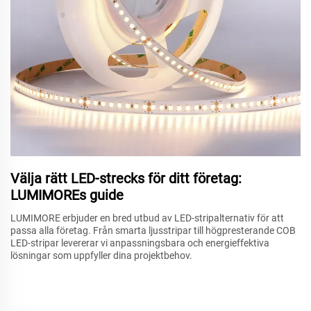
Välja rätt LED-strecks för ditt företag:
LUMIMOREs guide
LUMIMORE erbjuder en bred utbud av LED-stripalternativ för att
passa alla företag. Från smarta ljusstripar till högpresterande COB
LED-stripar levererar vi anpassningsbara och energieffektiva
lösningar som uppfyller dina projektbehov.