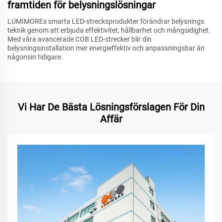
framtiden för belysningslösningar
LUMIMOREs smarta LED-strecksprodukter förändrar belysnings
teknik genom att erbjuda effektivitet, hållbarhet och mångsidighet.
Med våra avancerade COB LED-strecker blir din
belysningsinstallation mer energieffektiv och anpassningsbar än
någonsin tidigare.
Vi Har De Bästa Lösningsförslagen För Din
Affär