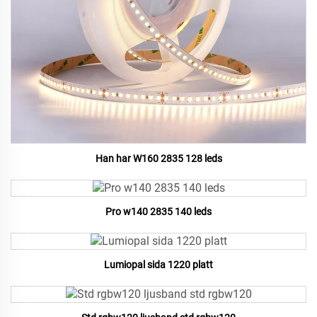
Han har W160 2835 128 leds
Pro w140 2835 140 leds
Lumiopal sida 1220 platt