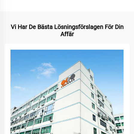
Vi Har De Bästa Lösningsförslagen För Din
Affär