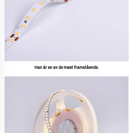
Han är en av de mest framstående.