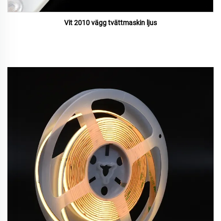
Vit 2010 vägg tvättmaskin ljus