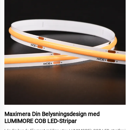
Maximera Din Belysningsdesign med
LUMIMORE COB LED-Stripar