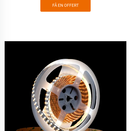
FÅ EN OFFERT