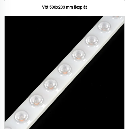
Vitt 500x233 mm flexplåt