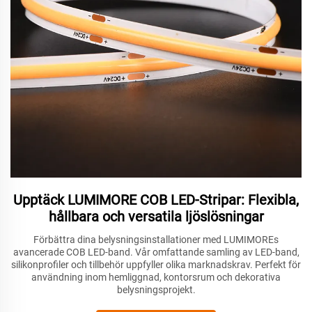
Upptäck LUMIMORE COB LED-Stripar: Flexibla,
hållbara och versatila ljöslösningar
Förbättra dina belysningsinstallationer med LUMIMOREs
avancerade COB LED-band. Vår omfattande samling av LED-band,
silikonprofiler och tillbehör uppfyller olika marknadskrav. Perfekt för
användning inom hemliggnad, kontorsrum och dekorativa
belysningsprojekt.