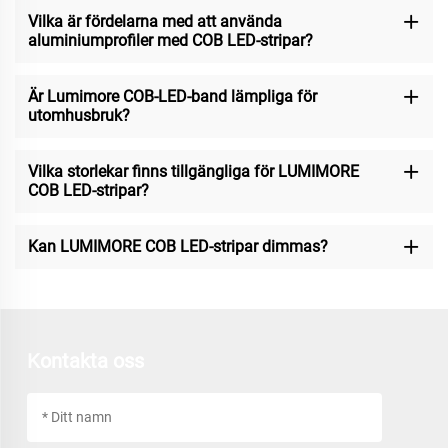
Vilka är fördelarna med att använda
aluminiumprofiler med COB LED-stripar?
Är Lumimore COB-LED-band lämpliga för
utomhusbruk?
Vilka storlekar finns tillgängliga för LUMIMORE
COB LED-stripar?
Kan LUMIMORE COB LED-stripar dimmas?
Kontakta oss