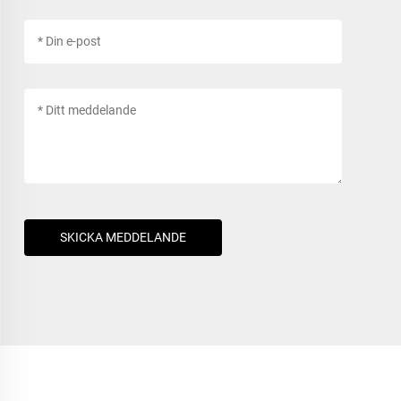
SKICKA MEDDELANDE