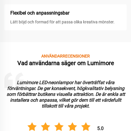
Flexibel och anpassningsbar
Lätt böjd och formad för att passa olika kreativa mönster.
ANVÄNDARRECENSIONER
Vad användarna säger om Lumimore
Lumimore LED-neonlampor har överträffat våra
förväntningar. De ger konsekvent, högkvalitativ belysning
som förbättrar butikens visuella attraktion. De är enkla att
installera och anpassa, vilket gör dem till ett värdefullt
tillskott till våra projekt.
5.0