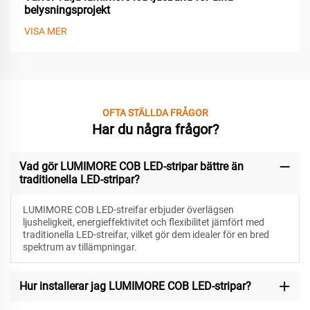
belysningsprojekt
VISA MER
OFTA STÄLLDA FRÅGOR
Har du några frågor?
Vad gör LUMIMORE COB LED-stripar bättre än
traditionella LED-stripar?
LUMIMORE COB LED-streifar erbjuder överlägsen
ljusheligkeit, energieffektivitet och flexibilitet jämfört med
traditionella LED-streifar, vilket gör dem idealer för en bred
spektrum av tillämpningar.
Hur installerar jag LUMIMORE COB LED-stripar?