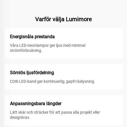
Varför välja Lumimore
Energisnåla prestanda
Våra LED-neonlampor ger ljus med minimal
strömförbrukning.
Sömlös ljusfördelning
COB-LED-band ger kontinuerlig, gapfri belysning.
Anpassningsbara längder
Lätt skär och sträcker för att passa alla projekt eller
designkrav.