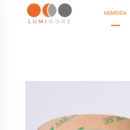
HEMSIDA