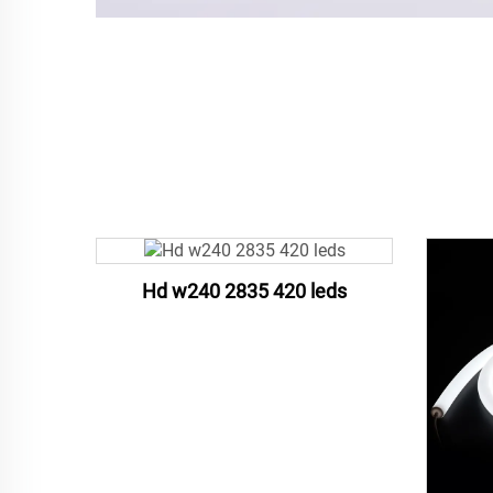
Hd w240 2835 420 leds