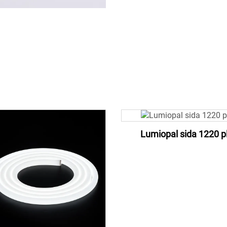
Lumiopal sida 1220 pl