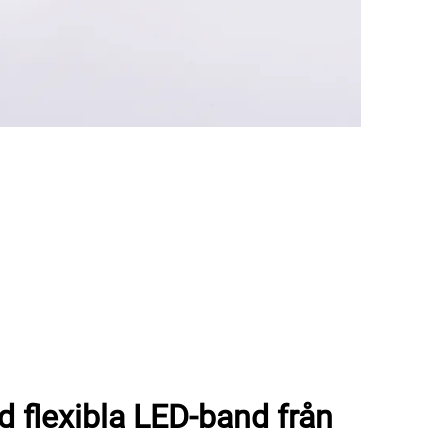
 flexibla LED-band från