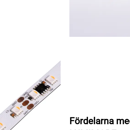
Fördelarna med