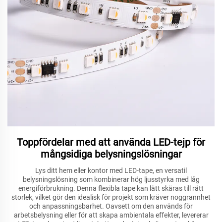
Toppfördelar med att använda LED-tejp för
mångsidiga belysningslösningar
Lys ditt hem eller kontor med LED-tape, en versatil
belysningslösning som kombinerar hög ljusstyrka med låg
energiförbrukning. Denna flexibla tape kan lätt skäras till rätt
storlek, vilket gör den idealisk för projekt som kräver noggrannhet
och anpassningsbarhet. Oavsett om den används för
arbetsbelysning eller för att skapa ambientala effekter, levererar