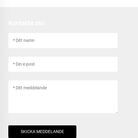
Kontakta oss
SKICKA MEDDELANDE