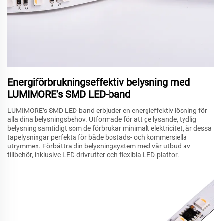
Energiförbrukningseffektiv belysning med
LUMIMORE’s SMD LED-band
LUMIMORE’s SMD LED-band erbjuder en energieffektiv lösning för
alla dina belysningsbehov. Utformade för att ge lysande, tydlig
belysning samtidigt som de förbrukar minimalt elektricitet, är dessa
tapelysningar perfekta för både bostads- och kommersiella
utrymmen. Förbättra din belysningsystem med vår utbud av
tillbehör, inklusive LED-drivrutter och flexibla LED-plattor.