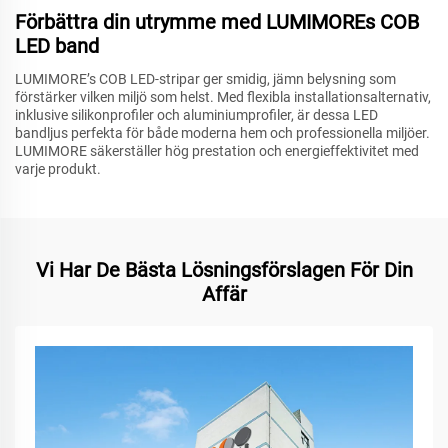
Förbättra din utrymme med LUMIMOREs COB
LED band
LUMIMORE’s COB LED-stripar ger smidig, jämn belysning som
förstärker vilken miljö som helst. Med flexibla installationsalternativ,
inklusive silikonprofiler och aluminiumprofiler, är dessa LED
bandljus perfekta för både moderna hem och professionella miljöer.
LUMIMORE säkerställer hög prestation och energieffektivitet med
varje produkt.
Vi Har De Bästa Lösningsförslagen För Din
Affär