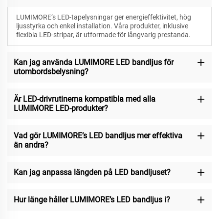
LUMIMORE’s LED-tapelysningar ger energieffektivitet, hög
ljusstyrka och enkel installation. Våra produkter, inklusive
flexibla LED-stripar, är utformade för långvarig prestanda.
Kan jag använda LUMIMORE LED bandljus för
utombordsbelysning?
Är LED-drivrutinerna kompatibla med alla
LUMIMORE LED-produkter?
Vad gör LUMIMORE’s LED bandljus mer effektiva
än andra?
Kan jag anpassa längden på LED bandljuset?
Hur länge håller LUMIMORE’s LED bandljus i?