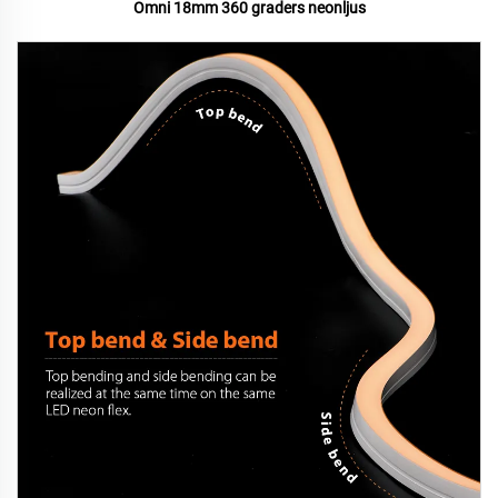
Omni 18mm 360 graders neonljus