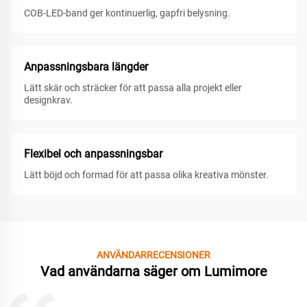
COB-LED-band ger kontinuerlig, gapfri belysning.
Anpassningsbara längder
Lätt skär och sträcker för att passa alla projekt eller
designkrav.
Flexibel och anpassningsbar
Lätt böjd och formad för att passa olika kreativa mönster.
ANVÄNDARRECENSIONER
Vad användarna säger om Lumimore