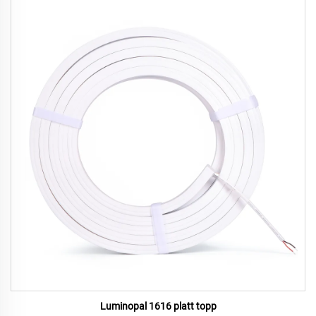
Luminopal 1616 platt topp