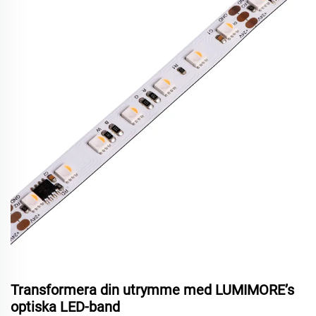
Transformera din utrymme med LUMIMORE’s
optiska LED-band