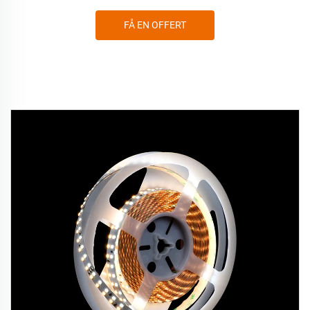
FÅ EN OFFERT