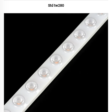
Std tw280