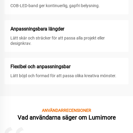
COB-LED-band ger kontinuerlig, gapfri belysning.
Anpassningsbara längder
Lätt skär och sträcker för att passa alla projekt eller
designkrav.
Flexibel och anpassningsbar
Lätt böjd och formad för att passa olika kreativa mönster.
ANVÄNDARRECENSIONER
Vad användarna säger om Lumimore