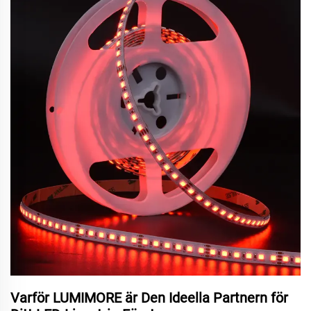
Varför LUMIMORE är Den Ideella Partnern för