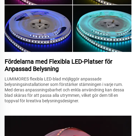
Fördelarna med Flexibla LED-Platser för
Anpassad Belysning
LUMIMORES flexibla LED-blad möjliggör anpassade
belysningsinstallationer som förstärker stämningen i varje rum.
Med deras anpassningsbarhet och enkla användning kan dessa
blad skäras för att passa alla utrymmen, vilket gör dem till en
toppval för kreativa belysningsdesigner.