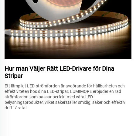
Hur man Väljer Rätt LED-Drivare för Dina
Stripar
Ett lämpligt LED-strömfordon är avgörande för hållbarheten och
effektiviteten hos dina LED-stripar. LUMIMORE erbjuder en rad
strömfordon som passar perfekt med våra LED-
belysningsprodukter, vilket säkerställer smidig, säker och effektiv
drift i åratal.