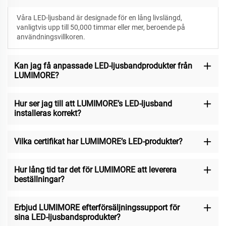
Våra LED-ljusband är designade för
en lång livslängd,
vanligtvis upp till 50,000 timmar eller mer, beroende på
användningsvillkoren.
Kan jag få anpassade LED-ljusbandprodukter från
LUMIMORE?
Hur ser jag till att LUMIMORE’s LED-ljusband
installeras korrekt?
Vilka certifikat har LUMIMORE’s LED-produkter?
Hur lång tid tar det för LUMIMORE att leverera
beställningar?
Erbjud LUMIMORE efterförsäljningssupport för
sina LED-ljusbandsprodukter?