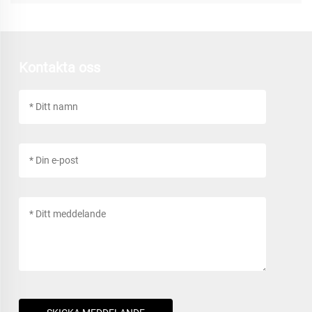
Kontakta oss