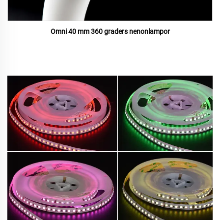
Omni 40 mm 360 graders nenonlampor