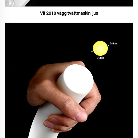
Vit 2010 vägg tvättmaskin ljus