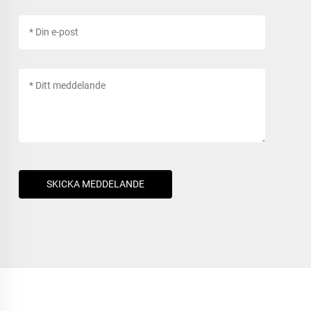
SKICKA MEDDELANDE