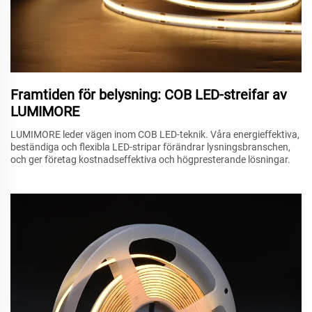
Framtiden för belysning: COB LED-streifar av
LUMIMORE
LUMIMORE leder vägen inom COB LED-teknik. Våra energieffektiva,
beständiga och flexibla LED-stripar förändrar lysningsbranschen,
och ger företag kostnadseffektiva och högpresterande lösningar.