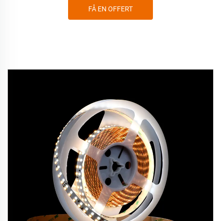
FÅ EN OFFERT