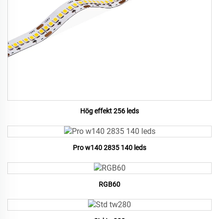
Hög effekt 256 leds
Pro w140 2835 140 leds
RGB60