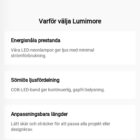
Varför välja Lumimore
Energisnåla prestanda
Våra LED-neonlampor ger ljus med minimal
strömförbrukning.
Sömlös ljusfördelning
COB-LED-band ger kontinuerlig, gapfri belysning.
Anpassningsbara längder
Lätt skär och sträcker för att passa alla projekt eller
designkrav.