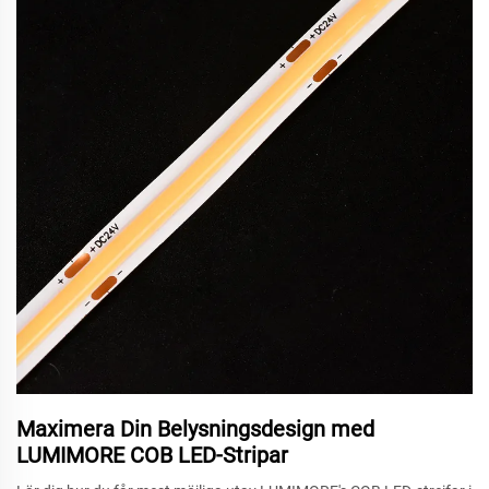
Maximera Din Belysningsdesign med
LUMIMORE COB LED-Stripar