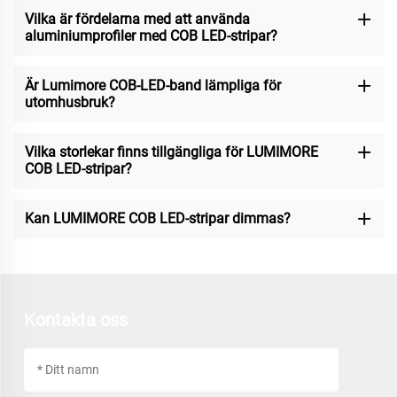
Vilka är fördelarna med att använda
aluminiumprofiler med COB LED-stripar?
Är Lumimore COB-LED-band lämpliga för
utomhusbruk?
Vilka storlekar finns tillgängliga för LUMIMORE
COB LED-stripar?
Kan LUMIMORE COB LED-stripar dimmas?
Kontakta oss