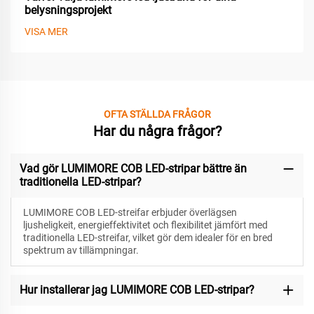
belysningsprojekt
VISA MER
OFTA STÄLLDA FRÅGOR
Har du några frågor?
Vad gör LUMIMORE COB LED-stripar bättre än
traditionella LED-stripar?
LUMIMORE COB LED-streifar erbjuder överlägsen
ljusheligkeit, energieffektivitet och flexibilitet jämfört med
traditionella LED-streifar, vilket gör dem idealer för en bred
spektrum av tillämpningar.
Hur installerar jag LUMIMORE COB LED-stripar?