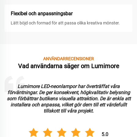
Flexibel och anpassningsbar
Lätt böjd och formad för att passa olika kreativa mönster.
ANVÄNDARRECENSIONER
Vad användarna säger om Lumimore
Lumimore LED-neonlampor har överträffat våra
förväntningar. De ger konsekvent, högkvalitativ belysning
som förbättrar butikens visuella attraktion. De är enkla att
installera och anpassa, vilket gör dem till ett värdefullt
tillskott till våra projekt.
5.0