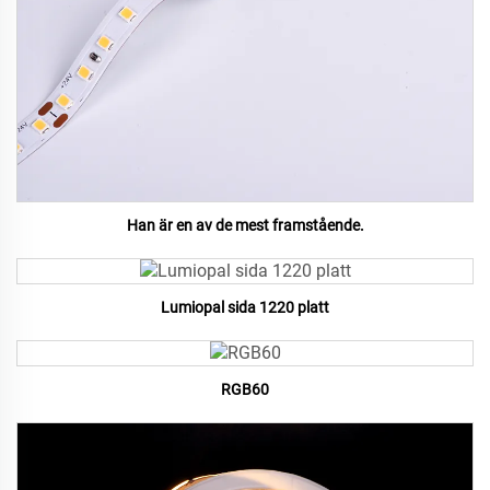
Han är en av de mest framstående.
Lumiopal sida 1220 platt
RGB60