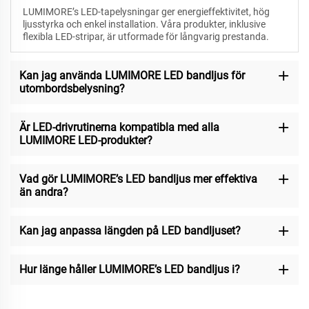
LUMIMORE’s LED-tapelysningar ger energieffektivitet, hög
ljusstyrka och enkel installation. Våra produkter, inklusive
flexibla LED-stripar, är utformade för långvarig prestanda.
Kan jag använda LUMIMORE LED bandljus för
utombordsbelysning?
Är LED-drivrutinerna kompatibla med alla
LUMIMORE LED-produkter?
Vad gör LUMIMORE’s LED bandljus mer effektiva
än andra?
Kan jag anpassa längden på LED bandljuset?
Hur länge håller LUMIMORE’s LED bandljus i?