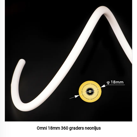
Omni 18mm 360 graders neonljus