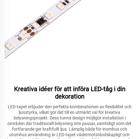
Kreativa idéer för att införa LED-tåg i din
dekoration
LED-tapet erbjuder den perfekta kombinationen av flexibilitet och
ljusstyrka, vilket gör det till en utmärkt val för kreativa
belysningsprojekt. Dess tunna design möjligör installation i
områden där traditionell belysning inte passar, samtidigt som det
fortfarande ger kraftfullt ljus. Lämplig både för inomhus och
utomhus användning är LED-tapet vädermotståndskapligt och