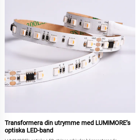
Transformera din utrymme med LUMIMORE’s
optiska LED-band