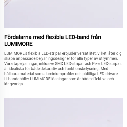
Fördelarna med flexibla LED-band från
LUMIMORE
LUMIMORE’s flexibla LED-stripar erbjuder versatilitet, vilket låter dig
skapa anpassade belysningsdesigner för alla typer av utrymmen.
Våra tapelysningar, inklusive SMD LED-stripar och Pixel LED-stripar,
är idealiska för både dekorativ och funktionsbelysning. Med
hållbara material som aluminiumprofiler och pålitliga LED-drivare
tillhandahåller LUMIMORE lösningar som är både effektiva och
långvariga.