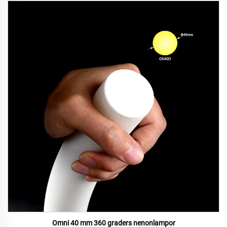
Omni 40 mm 360 graders nenonlampor