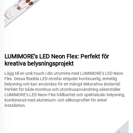
LUMIMORE’s LED Neon Flex: Perfekt för
kreativa belysningsprojekt
Lägg till en unik touch i din utrymme med LUMIMORE’s LED Neon
Flex. Dessa flexibla LED-streifar erbjuder kontinuerlig, enhetlig
belysning och kan användas för en mängd dekorativa ändamål.
Perfekt för både inomhus och utomhusanvändning säkerställer
LUMIMORE’s LED Neon Flex hållbarhet och spektakulär belysning,
kombinerad med aluminium- och silikonprofiler för enkel
installation.