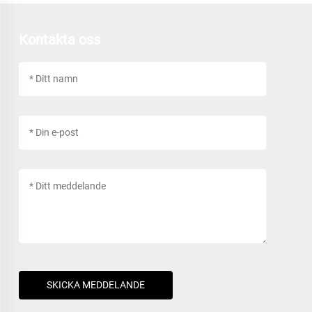
Kontakta oss
SKICKA MEDDELANDE