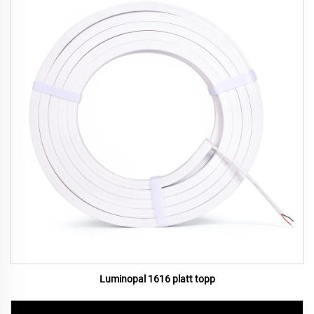
Luminopal 1616 platt topp