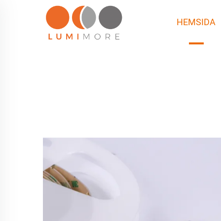
HEMSIDA