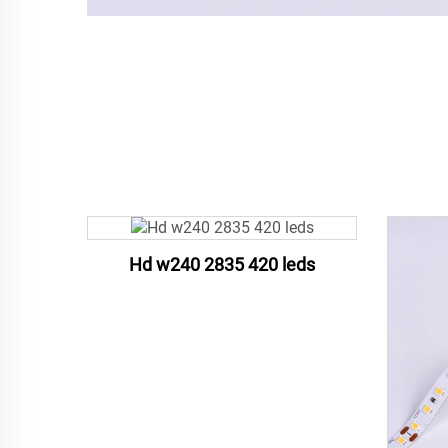
Hd w240 2835 420 leds