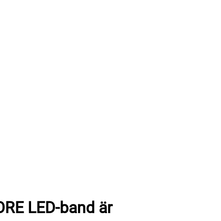
ORE LED-band är