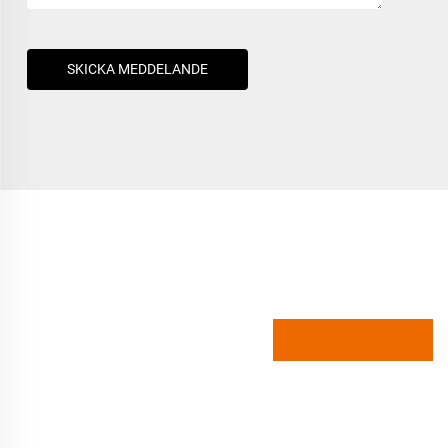
SKICKA MEDDELANDE