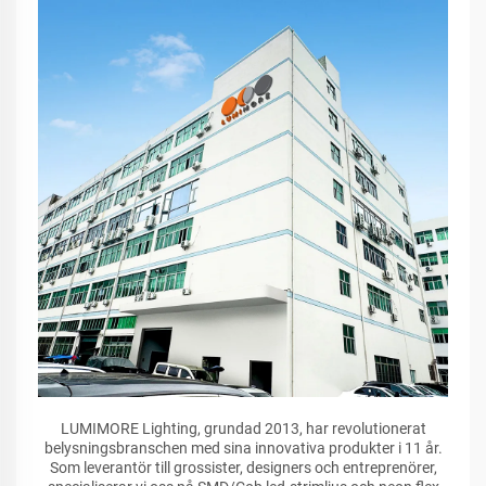
LUMIMORE Lighting, grundad 2013, har revolutionerat
belysningsbranschen med sina innovativa produkter i 11 år.
Som leverantör till grossister, designers och entreprenörer,