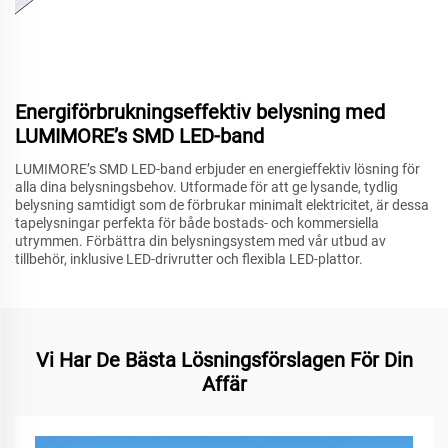
Energiförbrukningseffektiv belysning med
LUMIMORE’s SMD LED-band
LUMIMORE’s SMD LED-band erbjuder en energieffektiv lösning för
alla dina belysningsbehov. Utformade för att ge lysande, tydlig
belysning samtidigt som de förbrukar minimalt elektricitet, är dessa
tapelysningar perfekta för både bostads- och kommersiella
utrymmen. Förbättra din belysningsystem med vår utbud av
tillbehör, inklusive LED-drivrutter och flexibla LED-plattor.
Vi Har De Bästa Lösningsförslagen För Din
Affär