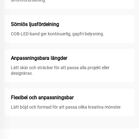
strömförbrukning.
Sömlös ljusfördelning
COB-LED-band ger kontinuerlig, gapfri belysning.
Anpassningsbara längder
Lätt skär och sträcker för att passa alla projekt eller
designkrav.
Flexibel och anpassningsbar
Lätt böjd och formad för att passa olika kreativa mönster.