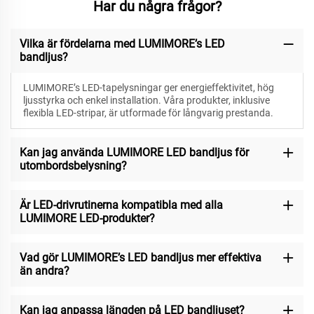
Har du några frågor?
Vilka är fördelarna med LUMIMORE’s LED
bandljus?
LUMIMORE’s LED-tapelysningar ger energieffektivitet, hög
ljusstyrka och enkel installation. Våra produkter, inklusive
flexibla LED-stripar, är utformade för långvarig prestanda.
Kan jag använda LUMIMORE LED bandljus för
utombordsbelysning?
Är LED-drivrutinerna kompatibla med alla
LUMIMORE LED-produkter?
Vad gör LUMIMORE’s LED bandljus mer effektiva
än andra?
Kan jag anpassa längden på LED bandljuset?