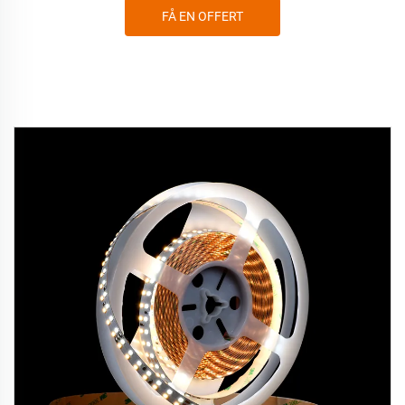
FÅ EN OFFERT