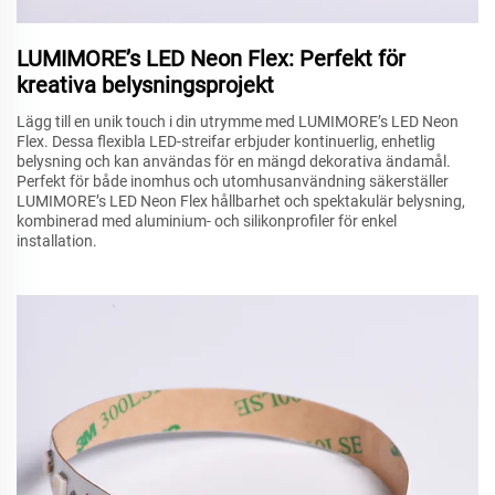
LUMIMORE’s LED Neon Flex: Perfekt för
kreativa belysningsprojekt
Lägg till en unik touch i din utrymme med LUMIMORE’s LED Neon
Flex. Dessa flexibla LED-streifar erbjuder kontinuerlig, enhetlig
belysning och kan användas för en mängd dekorativa ändamål.
Perfekt för både inomhus och utomhusanvändning säkerställer
LUMIMORE’s LED Neon Flex hållbarhet och spektakulär belysning,
kombinerad med aluminium- och silikonprofiler för enkel
installation.