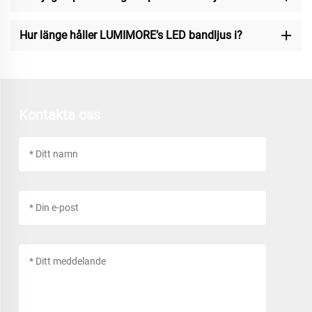
Hur länge håller LUMIMORE’s LED bandljus i?
Kontakta oss