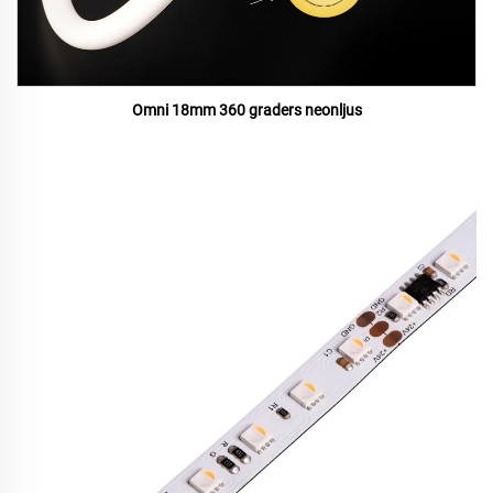
Omni 18mm 360 graders neonljus