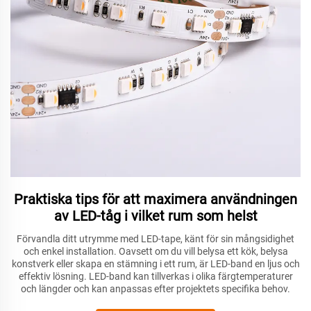
Praktiska tips för att maximera användningen
av LED-tåg i vilket rum som helst
Förvandla ditt utrymme med LED-tape, känt för sin mångsidighet
och enkel installation. Oavsett om du vill belysa ett kök, belysa
konstverk eller skapa en stämning i ett rum, är LED-band en ljus och
effektiv lösning. LED-band kan tillverkas i olika färgtemperaturer
och längder och kan anpassas efter projektets specifika behov.