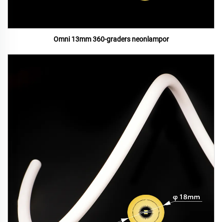
Omni 13mm 360-graders neonlampor