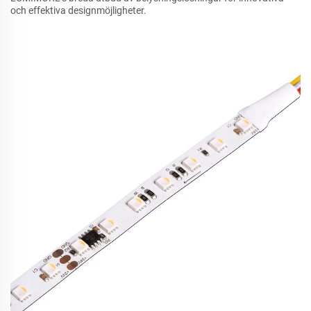
och effektiva designmöjligheter.