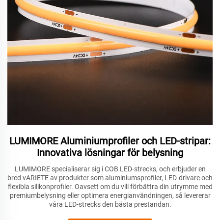
LUMIMORE Aluminiumprofiler och LED-stripar:
Innovativa lösningar för belysning
LUMIMORE specialiserar sig i COB LED-strecks, och erbjuder en
bred vARIETE av produkter som aluminiumsprofiler, LED-drivare och
flexibla silikonprofiler. Oavsett om du vill förbättra din utrymme med
premiumbelysning eller optimera energianvändningen, så levererar
våra LED-strecks den bästa prestandan.