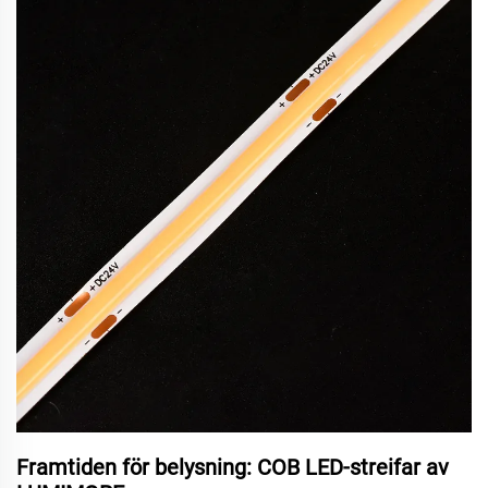
Framtiden för belysning: COB LED-streifar av