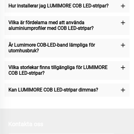
Hur installerar jag LUMIMORE COB LED-stripar?
Vilka är fördelarna med att använda
aluminiumprofiler med COB LED-stripar?
Är Lumimore COB-LED-band lämpliga för
utomhusbruk?
Vilka storlekar finns tillgängliga för LUMIMORE
COB LED-stripar?
Kan LUMIMORE COB LED-stripar dimmas?
Kontakta oss