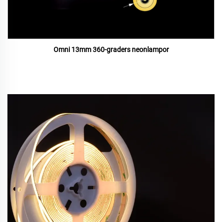
Omni 13mm 360-graders neonlampor