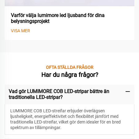
Varför välja lumimore led ljusband för dina
belysningsprojekt
VISA MER
OFTA STÄLLDA FRÅGOR
Har du några frågor?
Vad gör LUMIMORE COB LED-stripar bättre än
traditionella LED-stripar?
LUMIMORE COB LED-streifar erbjuder överlägsen
ljusheligkeit, energieffektivitet och flexibilitet jämfört med
traditionella LED-streifar, vilket gör dem idealer för en bred
spektrum av tillämpningar.