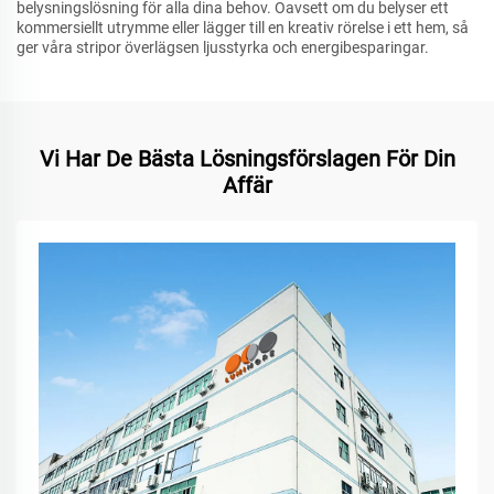
belysningslösning för alla dina behov. Oavsett om du belyser ett
kommersiellt utrymme eller lägger till en kreativ rörelse i ett hem, så
ger våra stripor överlägsen ljusstyrka och energibesparingar.
Vi Har De Bästa Lösningsförslagen För Din
Affär