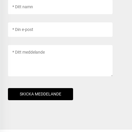
SKICKA MEDDELANDE