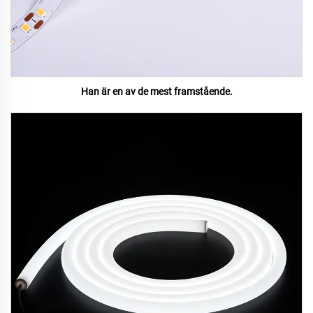
Han är en av de mest framstående.