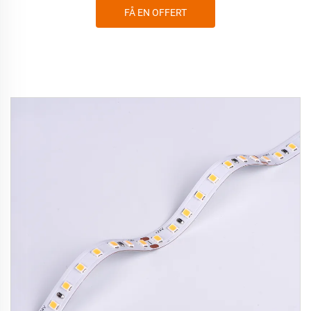
FÅ EN OFFERT