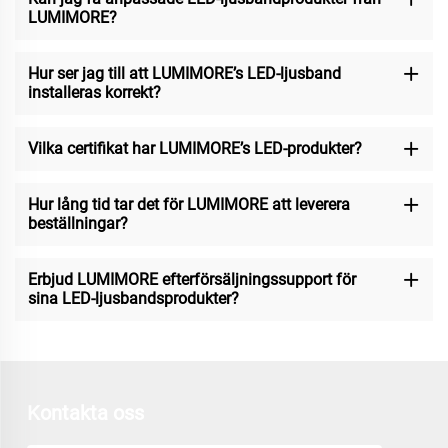
LUMIMORE?
Hur ser jag till att LUMIMORE’s LED-ljusband
installeras korrekt?
Vilka certifikat har LUMIMORE’s LED-produkter?
Hur lång tid tar det för LUMIMORE att leverera
beställningar?
Erbjud LUMIMORE efterförsäljningssupport för
sina LED-ljusbandsprodukter?
Kontakta oss