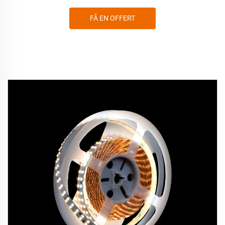
FÅ EN OFFERT