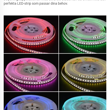
perfekta LED-strip som passar dina behov.