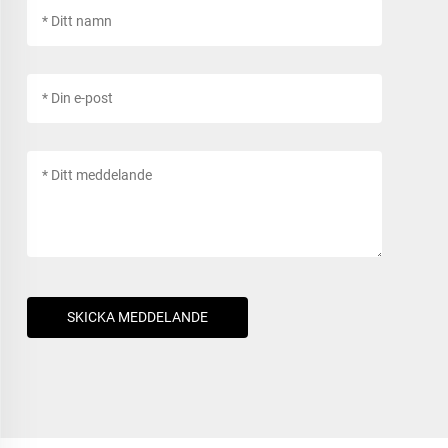
SKICKA MEDDELANDE