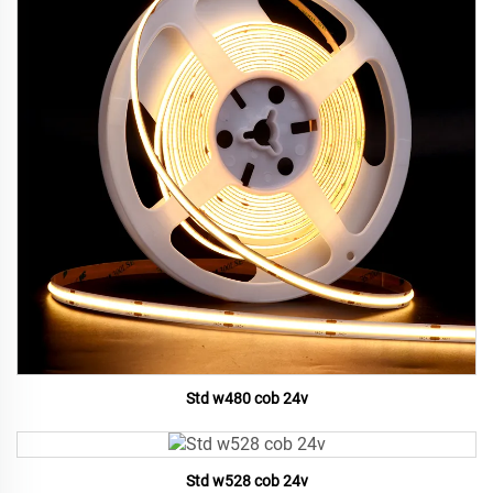
Std w480 cob 24v
Std w528 cob 24v