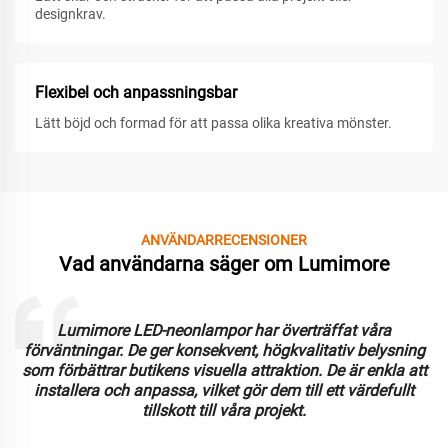
designkrav.
Flexibel och anpassningsbar
Lätt böjd och formad för att passa olika kreativa mönster.
ANVÄNDARRECENSIONER
Vad användarna säger om Lumimore
Lumimore LED-neonlampor har överträffat våra
förväntningar. De ger konsekvent, högkvalitativ belysning
som förbättrar butikens visuella attraktion. De är enkla att
installera och anpassa, vilket gör dem till ett värdefullt
tillskott till våra projekt.