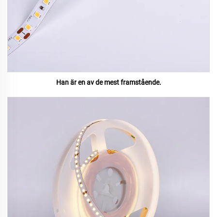
Han är en av de mest framstående.