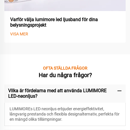
Varför välja lumimore led ljusband för dina
belysningsprojekt
VISA MER
OFTA STÄLLDA FRÅGOR
Har du några frågor?
Vilka är fördelarna med att använda LUMIMORE
LED-neonljus?
LUMIMOREs LED neonljus erbjuder energieffektivitet,
långvarig prestanda och flexibla designalternativ, perfekta för
en mängd olika tillämpningar.