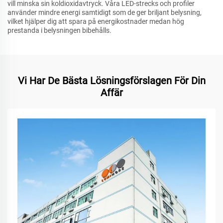
vill minska sin koldioxidavtryck. Våra LED-strecks och profiler
använder mindre energi samtidigt som de ger briljant belysning,
vilket hjälper dig att spara på energikostnader medan hög
prestanda i belysningen bibehålls.
Vi Har De Bästa Lösningsförslagen För Din
Affär