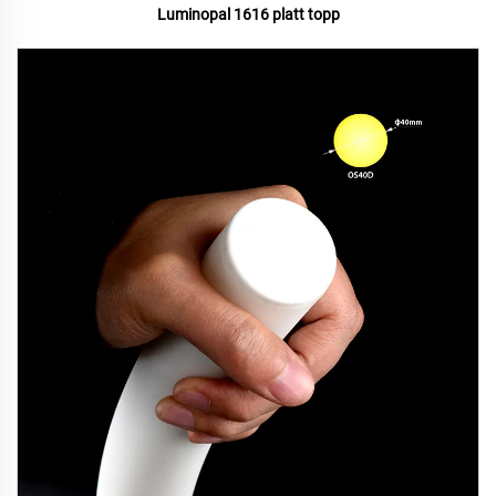
Luminopal 1616 platt topp