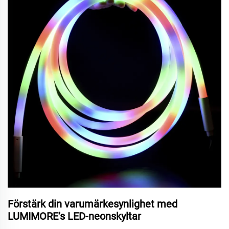
Förstärk din varumärkesynlighet med
LUMIMORE’s LED-neonskyltar