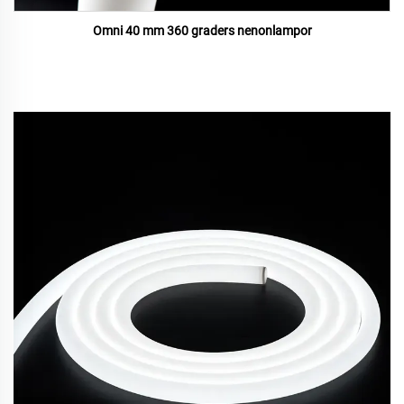
Omni 40 mm 360 graders nenonlampor