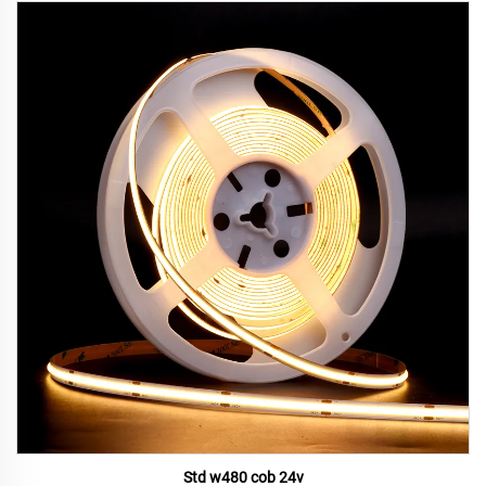
Std w480 cob 24v