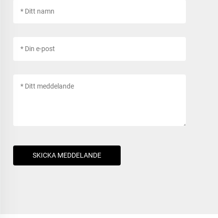
SKICKA MEDDELANDE