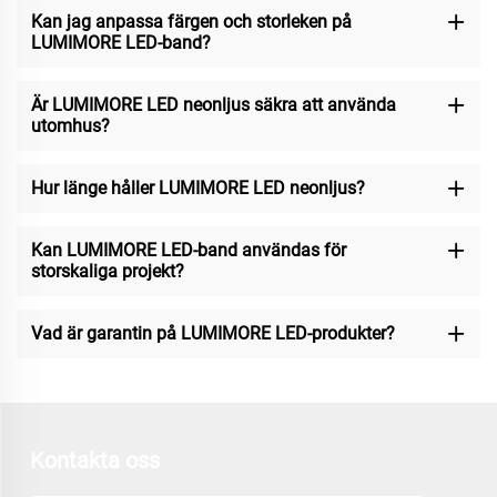
Kan jag anpassa färgen och storleken på
LUMIMORE LED-band?
Är LUMIMORE LED neonljus säkra att använda
utomhus?
Hur länge håller LUMIMORE LED neonljus?
Kan LUMIMORE LED-band användas för
storskaliga projekt?
Vad är garantin på LUMIMORE LED-produkter?
Kontakta oss