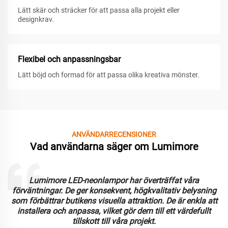
Lätt skär och sträcker för att passa alla projekt eller
designkrav.
Flexibel och anpassningsbar
Lätt böjd och formad för att passa olika kreativa mönster.
ANVÄNDARRECENSIONER
Vad användarna säger om Lumimore
Lumimore LED-neonlampor har överträffat våra
förväntningar. De ger konsekvent, högkvalitativ belysning
som förbättrar butikens visuella attraktion. De är enkla att
installera och anpassa, vilket gör dem till ett värdefullt
tillskott till våra projekt.