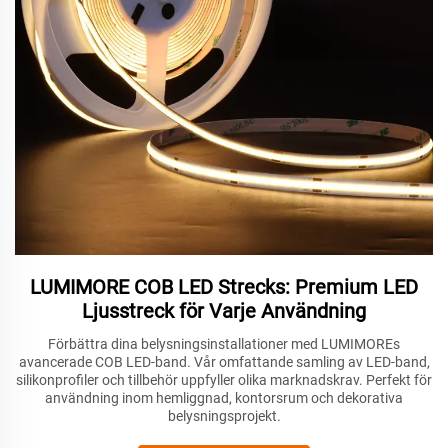
LUMIMORE COB LED Strecks: Premium LED
Ljusstreck för Varje Användning
Förbättra dina belysningsinstallationer med LUMIMOREs
avancerade COB LED-band. Vår omfattande samling av LED-band,
silikonprofiler och tillbehör uppfyller olika marknadskrav. Perfekt för
användning inom hemliggnad, kontorsrum och dekorativa
belysningsprojekt.