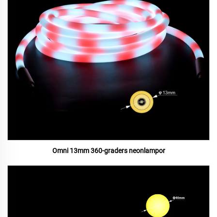
Omni 13mm 360-graders neonlampor