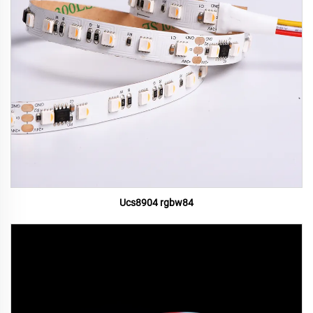
Ucs8904 rgbw84