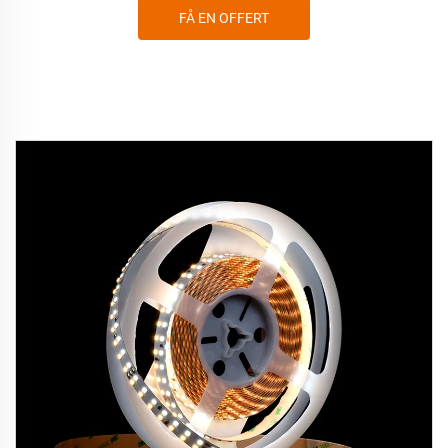
FÅ EN OFFERT