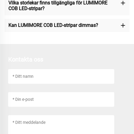
Vilka storlekar finns tillgängliga för LUMIMORE
COB LED-stripar?
Kan LUMIMORE COB LED-stripar dimmas?
Kontakta oss