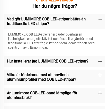
OFTA STÄLLDA FRÅGOR
Har du några frågor?
Vad gör LUMIMORE COB LED-stripar bättre än
traditionella LED-stripar?
LUMIMORE COB LED-streifar erbjuder överlägsen
ljusheligkeit, energieffektivitet och flexibilitet jämfört med
traditionella LED-streifar, vilket gör dem idealer för en bred
spektrum av tillämpningar.
Hur installerar jag LUMIMORE COB LED-stripar?
Vilka är fördelarna med att använda
aluminiumprofiler med COB LED-stripar?
Är Lumimore COB-LED-band lämpliga för
utomhusbruk?