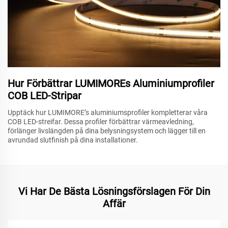
Hur Förbättrar LUMIMOREs Aluminiumprofiler
COB LED-Stripar
Upptäck hur LUMIMORE’s aluminiumsprofiler kompletterar våra
COB LED-streifar. Dessa profiler förbättrar värmeavledning,
förlänger livslängden på dina belysningsystem och lägger till en
avrundad slutfinish på dina installationer.
Vi Har De Bästa Lösningsförslagen För Din
Affär