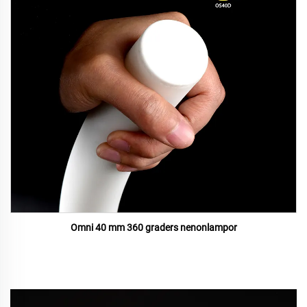
Omni 40 mm 360 graders nenonlampor