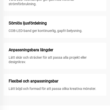
strömförbrukning.
Sömlös ljusfördelning
COB-LED-band ger kontinuerlig, gapfri belysning.
Anpassningsbara längder
Lätt skär och sträcker för att passa alla projekt eller
designkrav.
Flexibel och anpassningsbar
Lätt böjd och formad för att passa olika kreativa mönster.