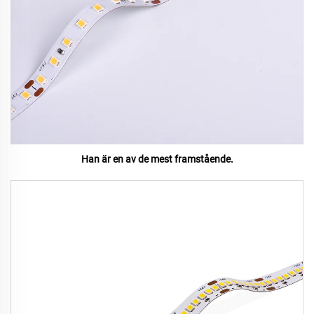
Han är en av de mest framstående.