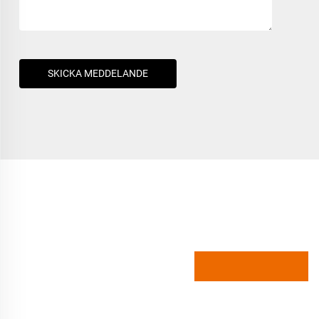
SKICKA MEDDELANDE