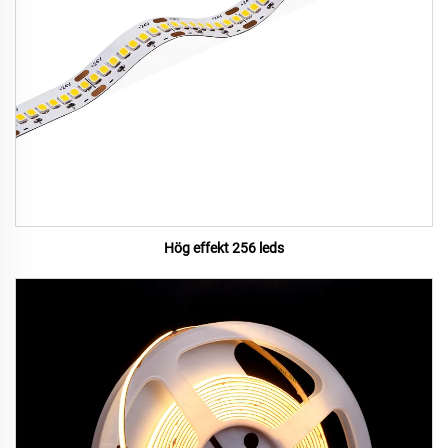
Hög effekt 256 leds