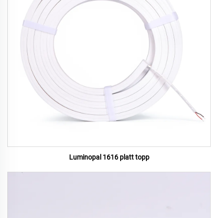
Luminopal 1616 platt topp