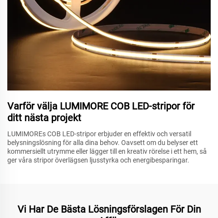
Varför välja LUMIMORE COB LED-stripor för
ditt nästa projekt
LUMIMOREs COB LED-stripor erbjuder en effektiv och versatil
belysningslösning för alla dina behov. Oavsett om du belyser ett
kommersiellt utrymme eller lägger till en kreativ rörelse i ett hem, så
ger våra stripor överlägsen ljusstyrka och energibesparingar.
Vi Har De Bästa Lösningsförslagen För Din