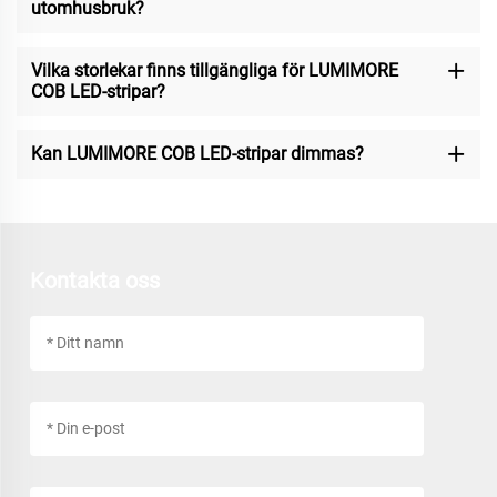
utomhusbruk?
Vilka storlekar finns tillgängliga för LUMIMORE
COB LED-stripar?
Kan LUMIMORE COB LED-stripar dimmas?
Kontakta oss