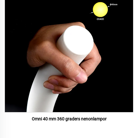
Omni 40 mm 360 graders nenonlampor