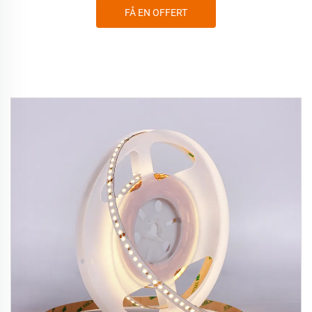
FÅ EN OFFERT