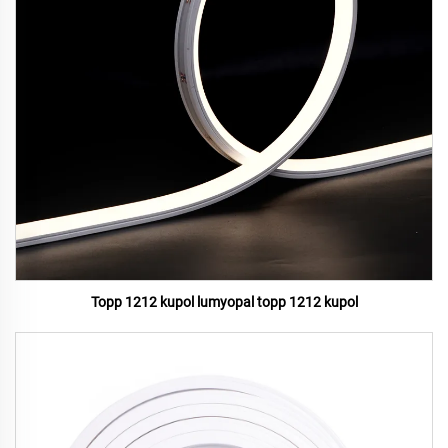
Topp 1212 kupol lumyopal topp 1212 kupol