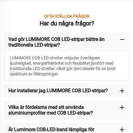
OFTA STÄLLDA FRÅGOR
Har du några frågor?
Vad gör LUMIMORE COB LED-stripar bättre än
traditionella LED-stripar?
LUMIMORE COB LED-streifar erbjuder överlägsen
ljusheligkeit, energieffektivitet och flexibilitet jämfört med
traditionella LED-streifar, vilket gör dem idealer för en bred
spektrum av tillämpningar.
Hur installerar jag LUMIMORE COB LED-stripar?
Vilka är fördelarna med att använda
aluminiumprofiler med COB LED-stripar?
Är Lumimore COB-LED-band lämpliga för