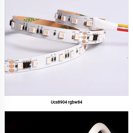
Ucs8904 rgbw84