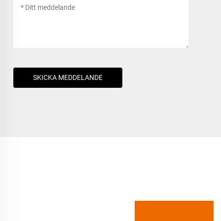
SKICKA MEDDELANDE