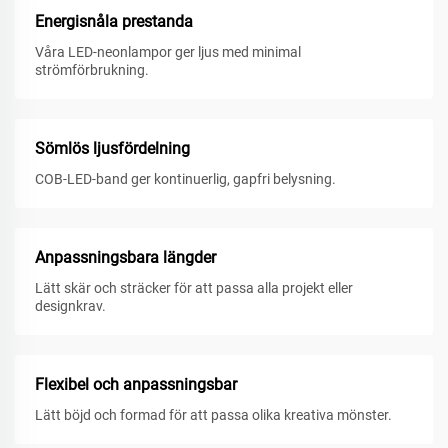
Energisnåla prestanda
Våra LED-neonlampor ger ljus med minimal
strömförbrukning.
Sömlös ljusfördelning
COB-LED-band ger kontinuerlig, gapfri belysning.
Anpassningsbara längder
Lätt skär och sträcker för att passa alla projekt eller
designkrav.
Flexibel och anpassningsbar
Lätt böjd och formad för att passa olika kreativa mönster.