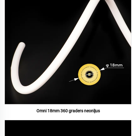
Omni 18mm 360 graders neonljus