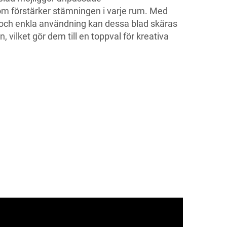
som förstärker stämningen i varje rum. Med
och enkla användning kan dessa blad skäras
, vilket gör dem till en toppval för kreativa