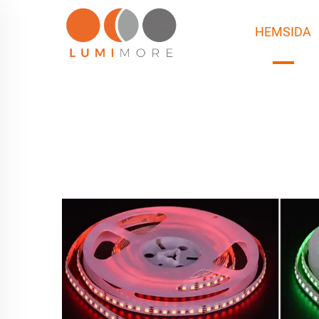
HEMSIDA