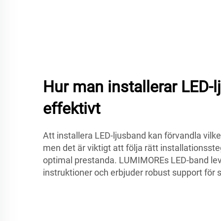
Hur man installerar LED-
effektivt
Att installera LED-ljusband kan förvandla vil
men det är viktigt att följa rätt installationsste
optimal prestanda. LUMIMOREs LED-band lev
instruktioner och erbjuder robust support för s