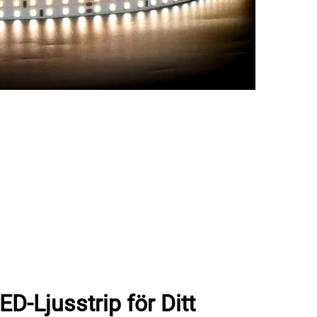
LED-Ljusstrip för Ditt