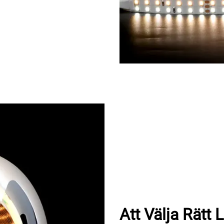
Att Välja Rätt 