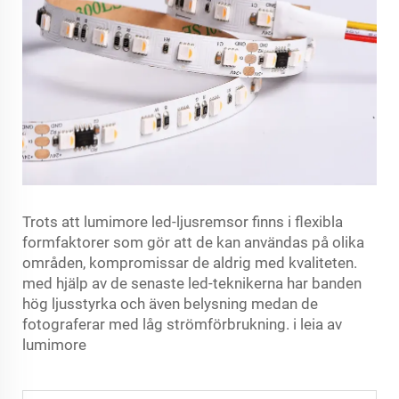
Trots att lumimore led-ljusremsor finns i flexibla
formfaktorer som gör att de kan användas på olika
områden, kompromissar de aldrig med kvaliteten.
med hjälp av de senaste led-teknikerna har banden
hög ljusstyrka och även belysning medan de
fotograferar med låg strömförbrukning. i leia av
lumimore