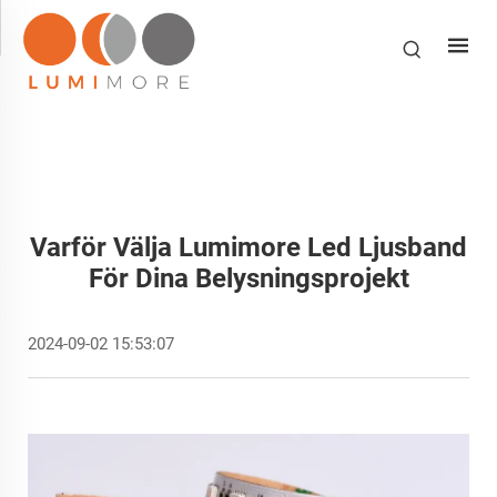
Varför Välja Lumimore Led Ljusband
För Dina Belysningsprojekt
2024-09-02 15:53:07