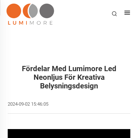
Fördelar Med Lumimore Led
Neonljus För Kreativa
Belysningsdesign
2024-09-02 15:46:05