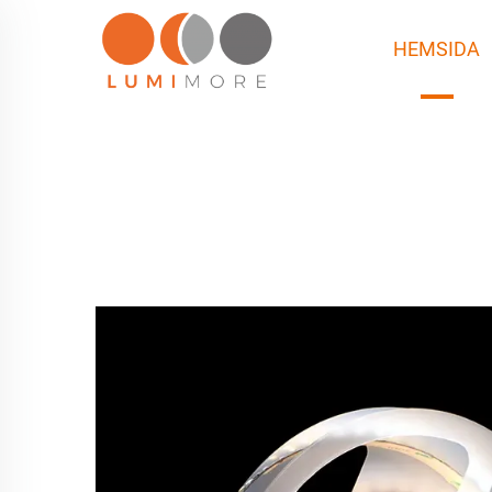
HEMSIDA