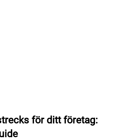
trecks för ditt företag:
uide