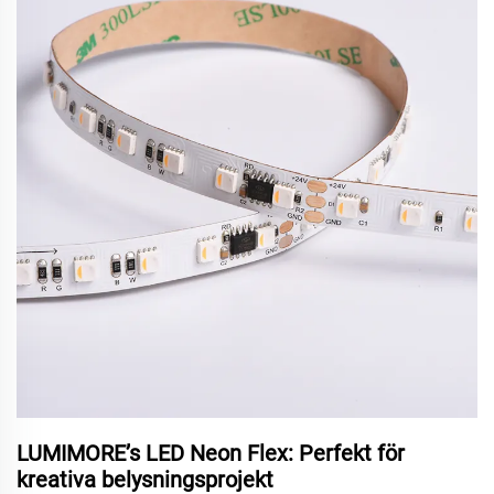
LUMIMORE’s LED Neon Flex: Perfekt för
kreativa belysningsprojekt