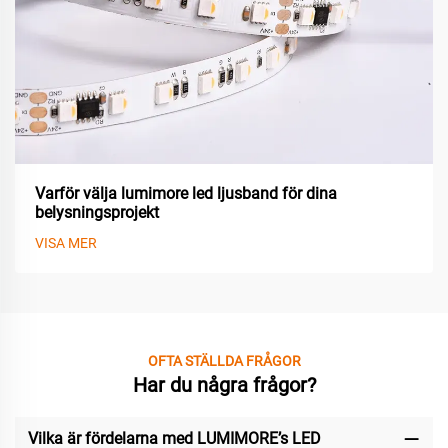
Varför välja lumimore led ljusband för dina
belysningsprojekt
VISA MER
OFTA STÄLLDA FRÅGOR
Har du några frågor?
Vilka är fördelarna med LUMIMORE’s LED