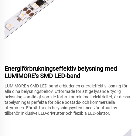
Energiförbrukningseffektiv belysning med
LUMIMORE’s SMD LED-band
LUMIMORE’s SMD LED-band erbjuder en energieffektiv lösning för
alla dina belysningsbehov. Utformade för att ge lysande, tydlig
belysning samtidigt som de förbrukar minimalt elektricitet, är dessa
tapelysningar perfekta för både bostads- och kommersiella
utrymmen. Förbättra din belysningsystem med vår utbud av
tillbehör, inklusive LED-drivrutter och flexibla LED-plattor.