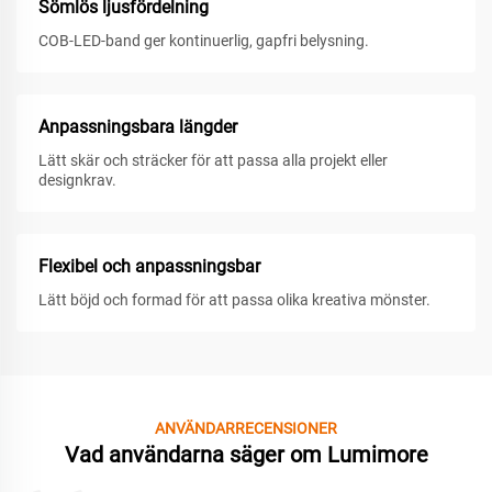
Sömlös ljusfördelning
COB-LED-band ger kontinuerlig, gapfri belysning.
Anpassningsbara längder
Lätt skär och sträcker för att passa alla projekt eller
designkrav.
Flexibel och anpassningsbar
Lätt böjd och formad för att passa olika kreativa mönster.
ANVÄNDARRECENSIONER
Vad användarna säger om Lumimore