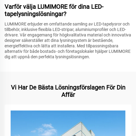
Varför välja LUMIMORE för dina LED-
tapelysningslösningar?
LUMIMORE erbjuder en omfattande samling av LED-tapelysror och
tillbehör, inklusive flexibla LED-stripar, aluminiumprofiler och LED-
drivare. Vår engagemang för högkvalitativa material och innovativa
designer säkerställer att dina lysningsystem är bestående,
energieffektiva och lätta att installera. Med tillpassningsbara
alternativ för både bostads- och företagslokaler hjälper LUMIMORE
dig att uppnå den perfekta lysningslösningen.
Vi Har De Bästa Lösningsförslagen För Din
Affär