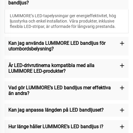
bandljus?
LUMIMORE’s LED-tapelysningar ger energieffektivitet, hög
ljusstyrka och enkel installation. Våra produkter, inklusive
flexibla LED-stripar, är utformade för långvarig prestanda.
Kan jag använda LUMIMORE LED bandljus för
utombordsbelysning?
Är LED-drivrutinerna kompatibla med alla
LUMIMORE LED-produkter?
Vad gör LUMIMORE’s LED bandljus mer effektiva
än andra?
Kan jag anpassa längden på LED bandljuset?
Hur länge håller LUMIMORE’s LED bandljus i?