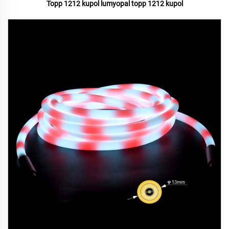
Topp 1212 kupol lumyopal topp 1212 kupol