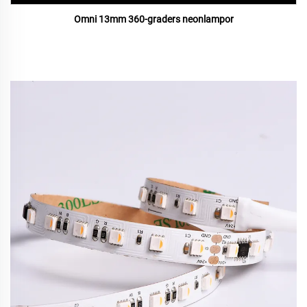
Omni 13mm 360-graders neonlampor