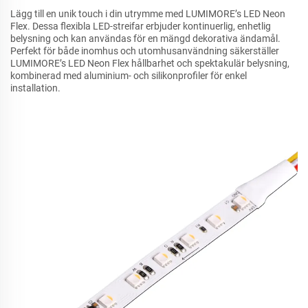
Lägg till en unik touch i din utrymme med LUMIMORE’s LED Neon
Flex. Dessa flexibla LED-streifar erbjuder kontinuerlig, enhetlig
belysning och kan användas för en mängd dekorativa ändamål.
Perfekt för både inomhus och utomhusanvändning säkerställer
LUMIMORE’s LED Neon Flex hållbarhet och spektakulär belysning,
kombinerad med aluminium- och silikonprofiler för enkel
installation.