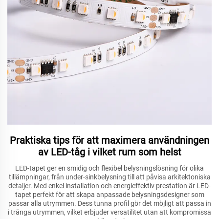
Praktiska tips för att maximera användningen
av LED-tåg i vilket rum som helst
LED-tapet ger en smidig och flexibel belysningslösning för olika
tillämpningar, från under-sinkbelysning till att påvisa arkitektoniska
detaljer. Med enkel installation och energieffektiv prestation är LED-
tapet perfekt för att skapa anpassade belysningsdesigner som
passar alla utrymmen. Dess tunna profil gör det möjligt att passa in
i trånga utrymmen, vilket erbjuder versatilitet utan att kompromissa