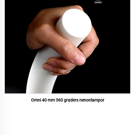
Omni 40 mm 360 graders nenonlampor