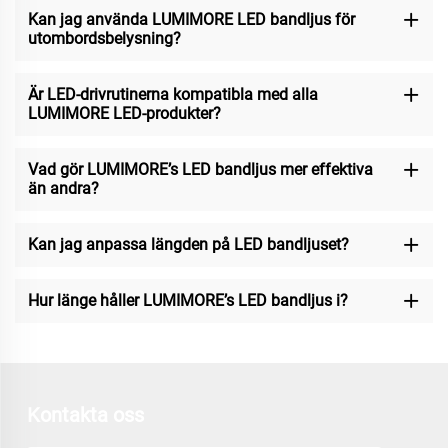
Kan jag använda LUMIMORE LED bandljus för
utombordsbelysning?
Är LED-drivrutinerna kompatibla med alla
LUMIMORE LED-produkter?
Vad gör LUMIMORE’s LED bandljus mer effektiva
än andra?
Kan jag anpassa längden på LED bandljuset?
Hur länge håller LUMIMORE’s LED bandljus i?
Kontakta oss