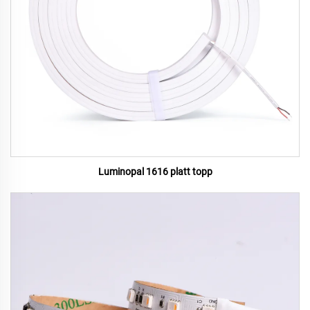
Luminopal 1616 platt topp