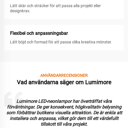
Lätt skär och sträcker för att passa alla projekt eller
designkrav.
Flexibel och anpassningsbar
Lätt böjd och formad för att passa olika kreativa mönster.
ANVÄNDARRECENSIONER
Vad användarna säger om Lumimore
Lumimore LED-neonlampor har överträffat våra
förväntningar. De ger konsekvent, högkvalitativ belysning
som förbättrar butikens visuella attraktion. De är enkla att
installera och anpassa, vilket gör dem till ett värdefullt
tillskott till våra projekt.