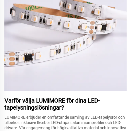
Varför välja LUMIMORE för dina LED-
tapelysningslösningar?
LUMIMORE erbjuder en omfattande samling av LED-tapelysror och
tillbehör, inklusive flexibla LED-stripar, aluminiumprofiler och LED-
drivare. Vår engagemang för högkvalitativa material och innovativa