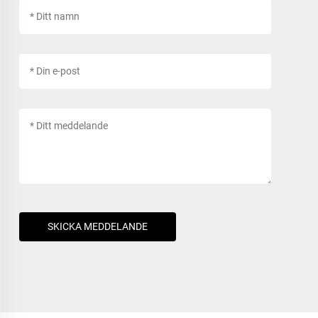
SKICKA MEDDELANDE