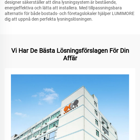
designer säkerställer att dina lysningsystem är bestående,
energieffektiva och lätta att installera. Med tillpassningsbara
alternativ för både bostads- och företagslokaler hjälper LUMIMORE
dig att uppnå den perfekta lysningslösningen.
Vi Har De Bästa Lösningsförslagen För Din
Affär