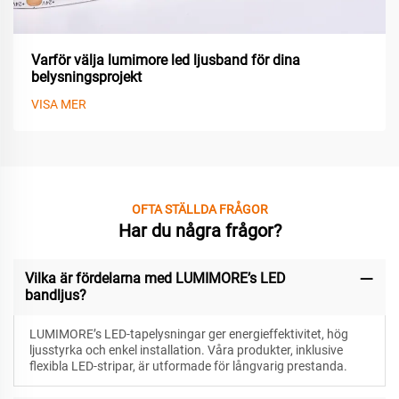
Varför välja lumimore led ljusband för dina
belysningsprojekt
VISA MER
OFTA STÄLLDA FRÅGOR
Har du några frågor?
Vilka är fördelarna med LUMIMORE’s LED
bandljus?
LUMIMORE’s LED-tapelysningar ger energieffektivitet, hög
ljusstyrka och enkel installation. Våra produkter, inklusive
flexibla LED-stripar, är utformade för långvarig prestanda.