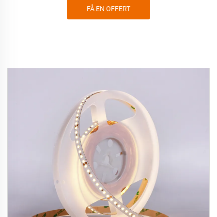
FÅ EN OFFERT