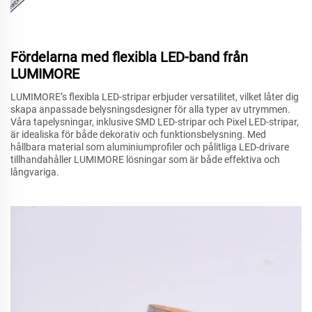
Fördelarna med flexibla LED-band från
LUMIMORE
LUMIMORE’s flexibla LED-stripar erbjuder versatilitet, vilket låter dig
skapa anpassade belysningsdesigner för alla typer av utrymmen.
Våra tapelysningar, inklusive SMD LED-stripar och Pixel LED-stripar,
är idealiska för både dekorativ och funktionsbelysning. Med
hållbara material som aluminiumprofiler och pålitliga LED-drivare
tillhandahåller LUMIMORE lösningar som är både effektiva och
långvariga.