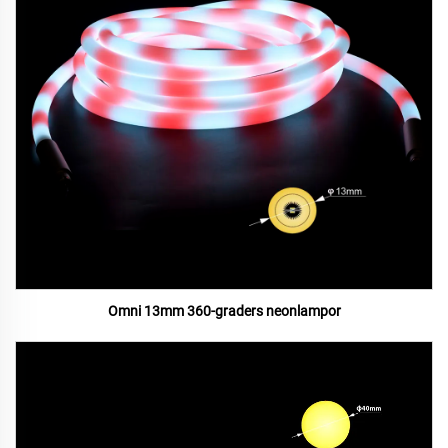
Omni 13mm 360-graders neonlampor