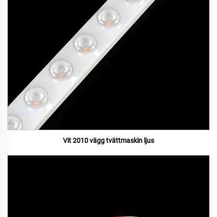
Vit 2010 vägg tvättmaskin ljus