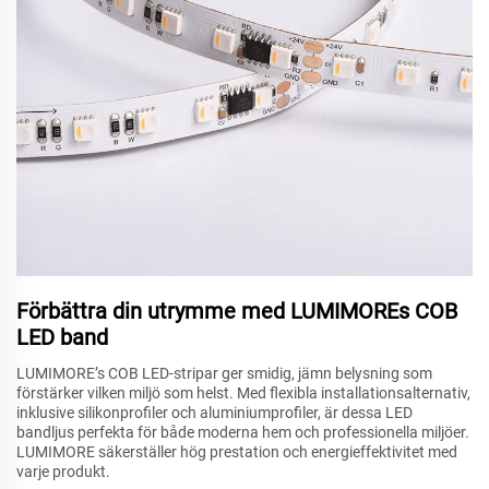
Förbättra din utrymme med LUMIMOREs COB
LED band
LUMIMORE’s COB LED-stripar ger smidig, jämn belysning som
förstärker vilken miljö som helst. Med flexibla installationsalternativ,
inklusive silikonprofiler och aluminiumprofiler, är dessa LED
bandljus perfekta för både moderna hem och professionella miljöer.
LUMIMORE säkerställer hög prestation och energieffektivitet med
varje produkt.