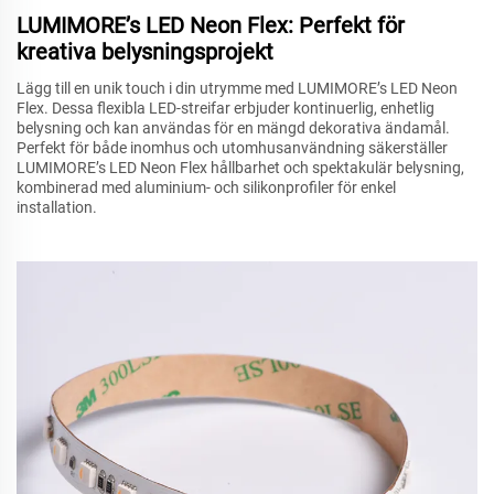
LUMIMORE’s LED Neon Flex: Perfekt för
kreativa belysningsprojekt
Lägg till en unik touch i din utrymme med LUMIMORE’s LED Neon
Flex. Dessa flexibla LED-streifar erbjuder kontinuerlig, enhetlig
belysning och kan användas för en mängd dekorativa ändamål.
Perfekt för både inomhus och utomhusanvändning säkerställer
LUMIMORE’s LED Neon Flex hållbarhet och spektakulär belysning,
kombinerad med aluminium- och silikonprofiler för enkel
installation.