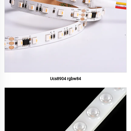
Ucs8904 rgbw84