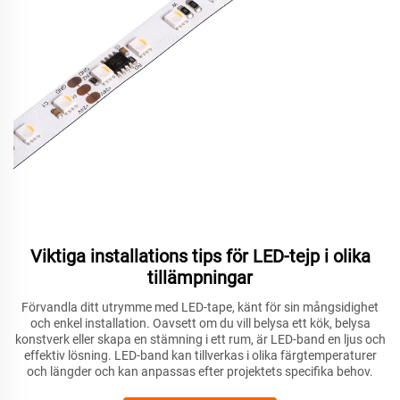
Viktiga installations tips för LED-tejp i olika
tillämpningar
Förvandla ditt utrymme med LED-tape, känt för sin mångsidighet
och enkel installation. Oavsett om du vill belysa ett kök, belysa
konstverk eller skapa en stämning i ett rum, är LED-band en ljus och
effektiv lösning. LED-band kan tillverkas i olika färgtemperaturer
och längder och kan anpassas efter projektets specifika behov.