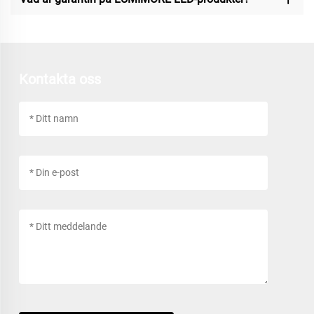
Kontakta oss