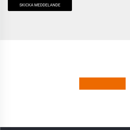
SKICKA MEDDELANDE