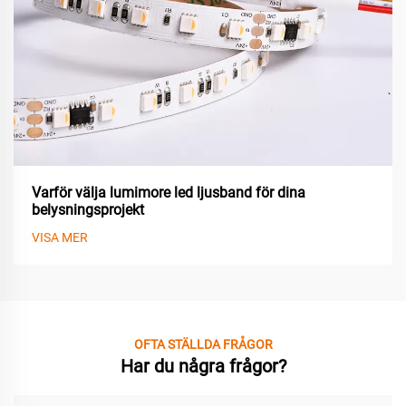
Varför välja lumimore led ljusband för dina
belysningsprojekt
VISA MER
OFTA STÄLLDA FRÅGOR
Har du några frågor?