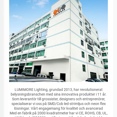
LUMIMORE Lighting, grundad 2013, har revolutionerat
belysningsbranschen med sina innovativa produkter i 11 år.
Som leverantör till grossister, designers och entreprenörer,
specialiserar vi oss på SMD/Cob led-strimljus och neon flex
lösningar. Vårt engagemang för kvalitet och avancerad
Med en fabrik på 2000 kvadratmeter har vi CE, ROHS, CB, UL,