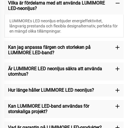
Vilka är fördelarna med att använda LUMIMORE
LED-neonljus?
LUMIMOREs LED neonljus erbjuder energieffektivitet,
långvarig prestanda och flexibla designalternativ, perfekta för
en mängd olika tillämpningar.
Kan jag anpassa färgen och storleken på
LUMIMORE LED-band?
Är LUMIMORE LED neonljus säkra att använda
utomhus?
Hur länge håller LUMIMORE LED neonljus?
Kan LUMIMORE LED-band användas för
storskaliga projekt?
Vad är garantin på LUMIMORE LED-produkter?