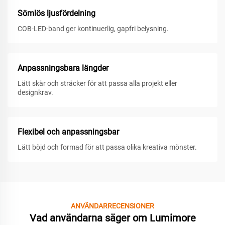
Sömlös ljusfördelning
COB-LED-band ger kontinuerlig, gapfri belysning.
Anpassningsbara längder
Lätt skär och sträcker för att passa alla projekt eller
designkrav.
Flexibel och anpassningsbar
Lätt böjd och formad för att passa olika kreativa mönster.
ANVÄNDARRECENSIONER
Vad användarna säger om Lumimore