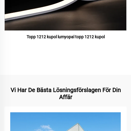
Topp 1212 kupol lumyopal topp 1212 kupol
Vi Har De Bästa Lösningsförslagen För Din
Affär