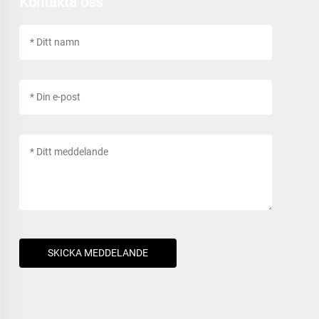
Kontakta oss
SKICKA MEDDELANDE