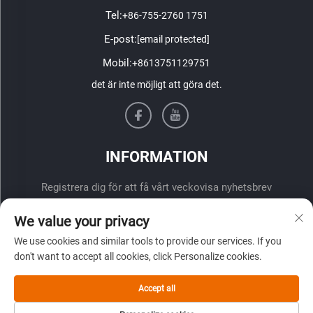
Tel:
+86-755-2760 1751
E-post:
[email protected]
Mobil:
+8613751129751
det är inte möjligt att göra det.
INFORMATION
Registrera dig för att få vårt veckovisa nyhetsbrev
We value your privacy
We use cookies and similar tools to provide our services. If you
don't want to accept all cookies, click Personalize cookies.
Accept all
ÖVERLÄMNA