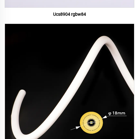
Ucs8904 rgbw84