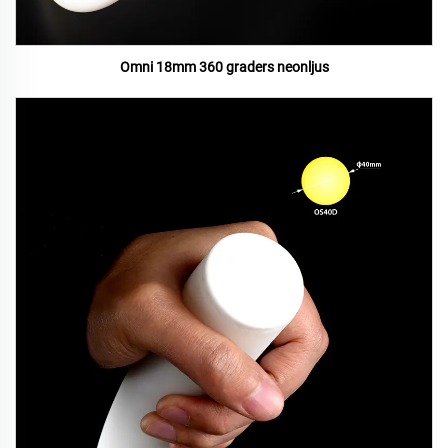
Omni 18mm 360 graders neonljus