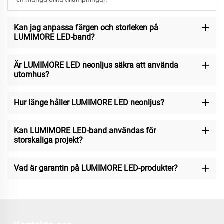
Kan jag anpassa färgen och storleken på
LUMIMORE LED-band?
Är LUMIMORE LED neonljus säkra att använda
utomhus?
Hur länge håller LUMIMORE LED neonljus?
Kan LUMIMORE LED-band användas för
storskaliga projekt?
Vad är garantin på LUMIMORE LED-produkter?