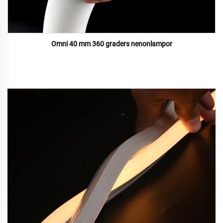
Omni 40 mm 360 graders nenonlampor