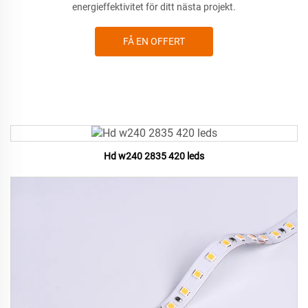
energieffektivitet för ditt nästa projekt.
FÅ EN OFFERT
Hd w240 2835 420 leds