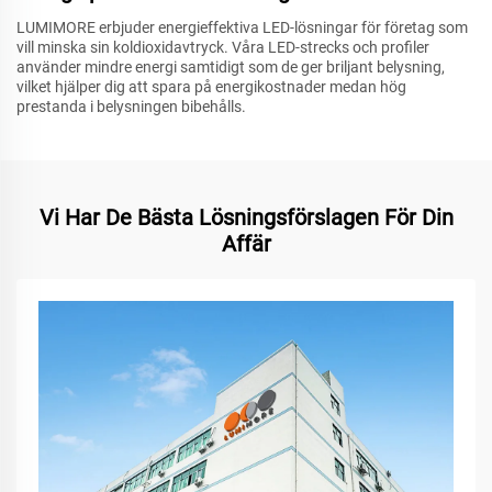
LUMIMORE erbjuder energieffektiva LED-lösningar för företag som
vill minska sin koldioxidavtryck. Våra LED-strecks och profiler
använder mindre energi samtidigt som de ger briljant belysning,
vilket hjälper dig att spara på energikostnader medan hög
prestanda i belysningen bibehålls.
Vi Har De Bästa Lösningsförslagen För Din
Affär