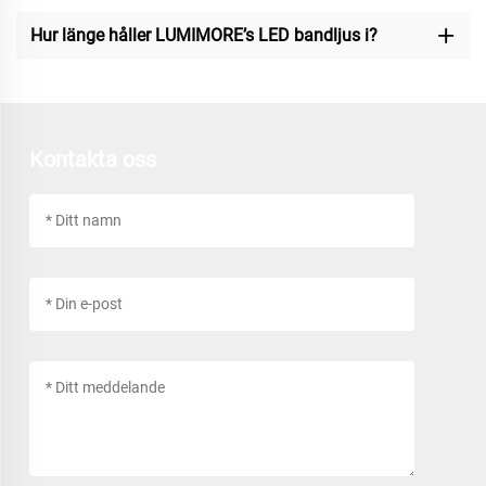
Hur länge håller LUMIMORE’s LED bandljus i?
Kontakta oss