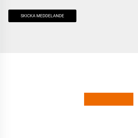
SKICKA MEDDELANDE