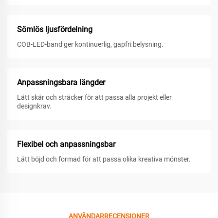
Sömlös ljusfördelning
COB-LED-band ger kontinuerlig, gapfri belysning.
Anpassningsbara längder
Lätt skär och sträcker för att passa alla projekt eller
designkrav.
Flexibel och anpassningsbar
Lätt böjd och formad för att passa olika kreativa mönster.
ANVÄNDARRECENSIONER