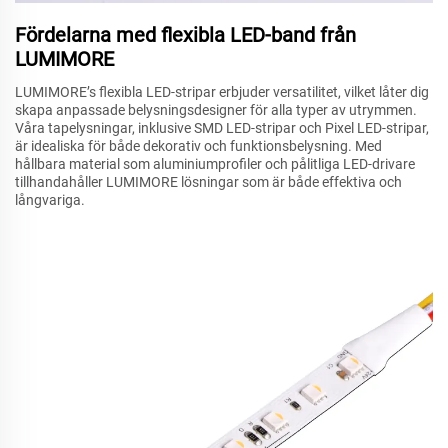
Fördelarna med flexibla LED-band från
LUMIMORE
LUMIMORE’s flexibla LED-stripar erbjuder versatilitet, vilket låter dig
skapa anpassade belysningsdesigner för alla typer av utrymmen.
Våra tapelysningar, inklusive SMD LED-stripar och Pixel LED-stripar,
är idealiska för både dekorativ och funktionsbelysning. Med
hållbara material som aluminiumprofiler och pålitliga LED-drivare
tillhandahåller LUMIMORE lösningar som är både effektiva och
långvariga.