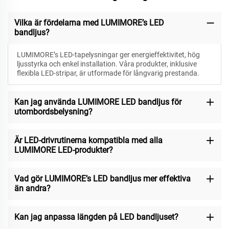
Vilka är fördelarna med LUMIMORE’s LED
bandljus?
LUMIMORE’s LED-tapelysningar ger energieffektivitet, hög
ljusstyrka och enkel installation. Våra produkter, inklusive
flexibla LED-stripar, är utformade för långvarig prestanda.
Kan jag använda LUMIMORE LED bandljus för
utombordsbelysning?
Är LED-drivrutinerna kompatibla med alla
LUMIMORE LED-produkter?
Vad gör LUMIMORE’s LED bandljus mer effektiva
än andra?
Kan jag anpassa längden på LED bandljuset?