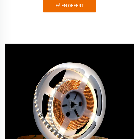
FÅ EN OFFERT