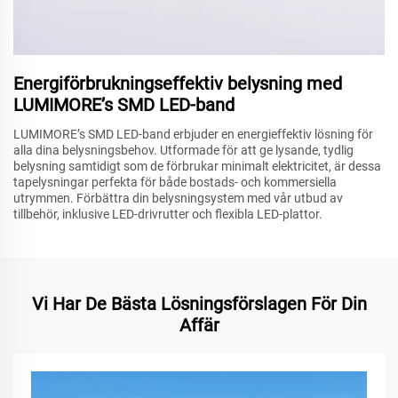
Energiförbrukningseffektiv belysning med
LUMIMORE’s SMD LED-band
LUMIMORE’s SMD LED-band erbjuder en energieffektiv lösning för
alla dina belysningsbehov. Utformade för att ge lysande, tydlig
belysning samtidigt som de förbrukar minimalt elektricitet, är dessa
tapelysningar perfekta för både bostads- och kommersiella
utrymmen. Förbättra din belysningsystem med vår utbud av
tillbehör, inklusive LED-drivrutter och flexibla LED-plattor.
Vi Har De Bästa Lösningsförslagen För Din
Affär