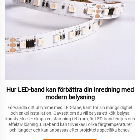
Hur LED-band kan förbättra din inredning med
modern belysning
Förvandla ditt utrymme med LED-tape, känt för sin mångsidighet
och enkel installation. Oavsett om du vill belysa ett kök, belysa
konstverk eller skapa en stämning i ett rum, är LED-band en ljus och
effektiv lösning. LED-band kan tillverkas i olika färgtemperaturer
och längder och kan anpassas efter projektets specifika behov.