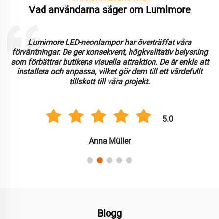
Vad användarna säger om Lumimore
Lumimore LED-neonlampor har överträffat våra
förväntningar. De ger konsekvent, högkvalitativ belysning
som förbättrar butikens visuella attraktion. De är enkla att
installera och anpassa, vilket gör dem till ett värdefullt
tillskott till våra projekt.
5.0
Anna Müller
Blogg