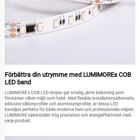
Förbättra din utrymme med LUMIMOREs COB
LED band
LUMIMORE’s COB LED-stripar ger smidig, jämn belysning som
förstärker vilken miljö som helst. Med flexibla installationsalternativ,
inklusive silikonprofiler och aluminiumprofiler, är dessa LED
bandljus perfekta för både moderna hem och professionella miljöer.
LUMIMORE säkerställer hög prestation och energieffektivitet med
varje produkt.