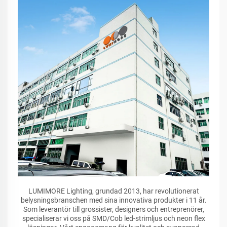
LUMIMORE Lighting, grundad 2013, har revolutionerat
belysningsbranschen med sina innovativa produkter i 11 år.
Som leverantör till grossister, designers och entreprenörer,
specialiserar vi oss på SMD/Cob led-strimljus och neon flex