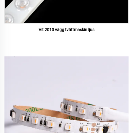
Vit 2010 vägg tvättmaskin ljus